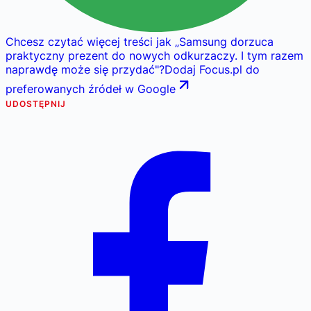
Chcesz czytać więcej treści jak
„
Samsung dorzuca
praktyczny prezent do nowych odkurzaczy. I tym razem
naprawdę może się przydać
"
?
Dodaj Focus.pl do
preferowanych źródeł w Google
UDOSTĘPNIJ