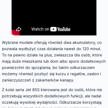
Wybrane modele oferują również dwa akumulatory, co
pozwala wydłużyć czas działania nawet do 120 minut.
To na pewno działa na plus, zwłaszcza dla osób, które
mają duże mieszkania lub dom albo sporo dodatkowych
powierzchni do sprzątania, bo takim odkurzaczem
możemy również pozbyć się kurzu z regałów, zasłon i
zanieczyszczeń z zakamarków kanapy.
Z kolei seria Jet 85S kierowana jest do osób, które nie
potrzebują wszystkich dodatkowych funkcji, ale nadal
oczekują wysokiej wydajności. Odkurzacze korzystają