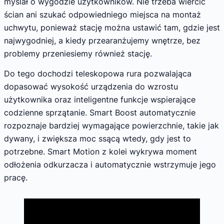
myślał o wygodzie użytkowników. Nie trzeba wiercić
ścian ani szukać odpowiedniego miejsca na montaż
uchwytu, ponieważ stację można ustawić tam, gdzie jest
najwygodniej, a kiedy przearanżujemy wnętrze, bez
problemy przeniesiemy również stację.
Do tego dochodzi teleskopowa rura pozwalająca
dopasować wysokość urządzenia do wzrostu
użytkownika oraz inteligentne funkcje wspierające
codzienne sprzątanie. Smart Boost automatycznie
rozpoznaje bardziej wymagające powierzchnie, takie jak
dywany, i zwiększa moc ssącą wtedy, gdy jest to
potrzebne. Smart Motion z kolei wykrywa moment
odłożenia odkurzacza i automatycznie wstrzymuje jego
pracę.