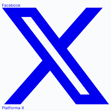
Facebook
Platforma X