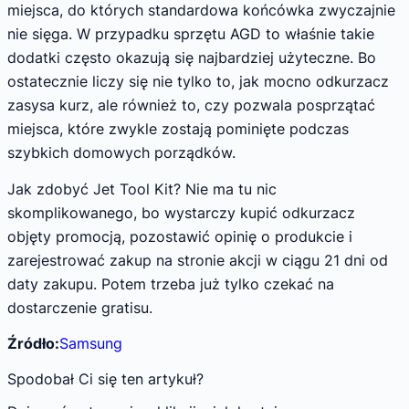
miejsca, do których standardowa końcówka zwyczajnie
nie sięga. W przypadku sprzętu AGD to właśnie takie
dodatki często okazują się najbardziej użyteczne. Bo
ostatecznie liczy się nie tylko to, jak mocno odkurzacz
zasysa kurz, ale również to, czy pozwala posprzątać
miejsca, które zwykle zostają pominięte podczas
szybkich domowych porządków.
Jak zdobyć Jet Tool Kit? Nie ma tu nic
skomplikowanego, bo wystarczy kupić odkurzacz
objęty promocją, pozostawić opinię o produkcie i
zarejestrować zakup na stronie akcji w ciągu 21 dni od
daty zakupu. Potem trzeba już tylko czekać na
dostarczenie gratisu.
Źródło:
Samsung
Spodobał Ci się ten artykuł?