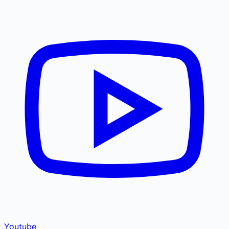
Youtube