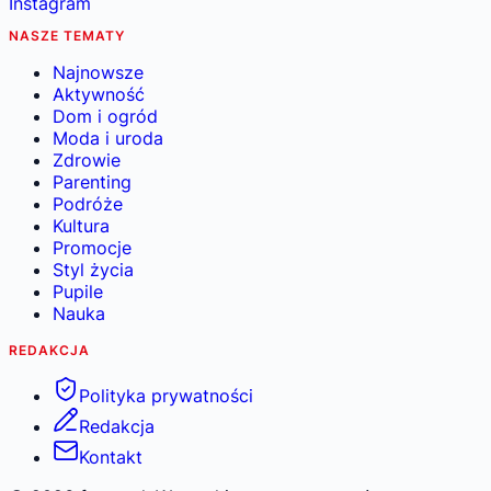
Instagram
NASZE TEMATY
Najnowsze
Aktywność
Dom i ogród
Moda i uroda
Zdrowie
Parenting
Podróże
Kultura
Promocje
Styl życia
Pupile
Nauka
REDAKCJA
Polityka prywatności
Redakcja
Kontakt