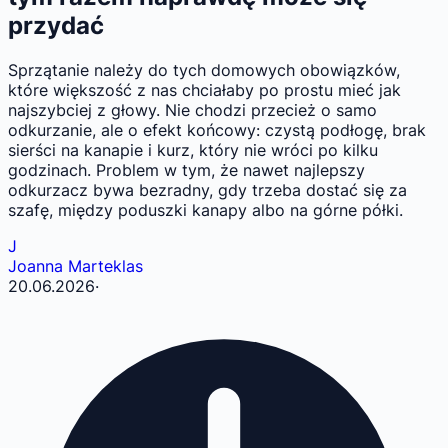
przydać
Sprzątanie należy do tych domowych obowiązków,
które większość z nas chciałaby po prostu mieć jak
najszybciej z głowy. Nie chodzi przecież o samo
odkurzanie, ale o efekt końcowy: czystą podłogę, brak
sierści na kanapie i kurz, który nie wróci po kilku
godzinach. Problem w tym, że nawet najlepszy
odkurzacz bywa bezradny, gdy trzeba dostać się za
szafę, między poduszki kanapy albo na górne półki.
J
Joanna Marteklas
20.06.2026
·