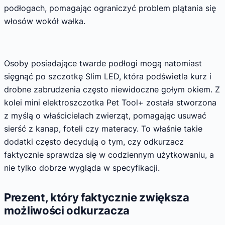
podłogach, pomagając ograniczyć problem plątania się
włosów wokół wałka.
Osoby posiadające twarde podłogi mogą natomiast
sięgnąć po szczotkę Slim LED, która podświetla kurz i
drobne zabrudzenia często niewidoczne gołym okiem. Z
kolei mini elektroszczotka Pet Tool+ została stworzona
z myślą o właścicielach zwierząt, pomagając usuwać
sierść z kanap, foteli czy materacy. To właśnie takie
dodatki często decydują o tym, czy odkurzacz
faktycznie sprawdza się w codziennym użytkowaniu, a
nie tylko dobrze wygląda w specyfikacji.
Prezent, który faktycznie zwiększa
możliwości odkurzacza