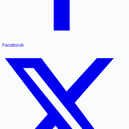
Facebook