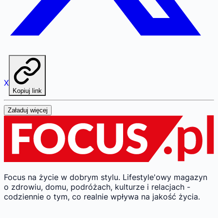
X
Kopiuj link
Załaduj więcej
Focus na życie w dobrym stylu.
Lifestyle'owy magazyn
o zdrowiu, domu, podróżach, kulturze i relacjach -
codziennie o tym, co realnie wpływa na jakość życia.