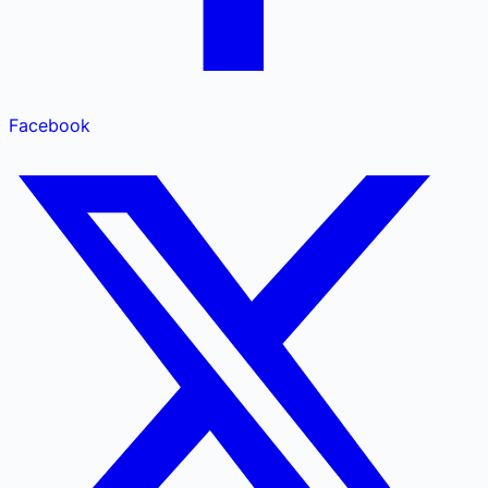
Facebook