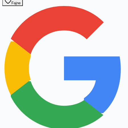
Fajne