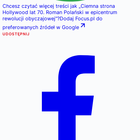
Chcesz czytać więcej treści jak
„
Ciemna strona
Hollywood lat 70. Roman Polański w epicentrum
rewolucji obyczajowej
"
?
Dodaj Focus.pl do
preferowanych źródeł w Google
UDOSTĘPNIJ