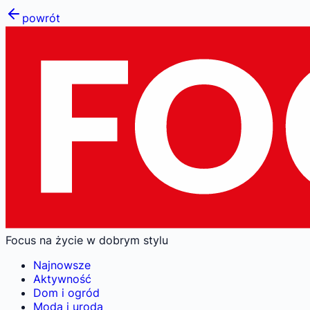
powrót
Focus na życie w dobrym stylu
Najnowsze
Aktywność
Dom i ogród
Moda i uroda