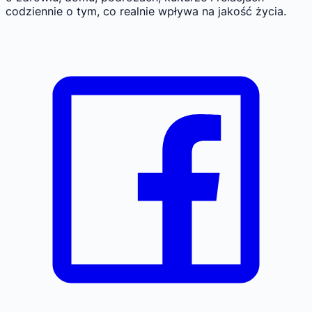
codziennie o tym, co realnie wpływa na jakość życia.