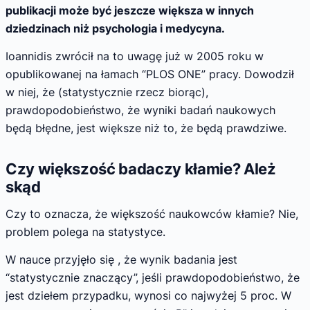
publikacji może być jeszcze większa w innych
dziedzinach niż psychologia i medycyna.
Ioannidis zwrócił na to uwagę już w 2005 roku w
opublikowanej na łamach “PLOS ONE” pracy. Dowodził
w niej, że (statystycznie rzecz biorąc),
prawdopodobieństwo, że wyniki badań naukowych
będą błędne, jest większe niż to, że będą prawdziwe.
Czy większość badaczy kłamie? Ależ
skąd
Czy to oznacza, że większość naukowców kłamie? Nie,
problem polega na statystyce.
W nauce przyjęło się , że wynik badania jest
“statystycznie znaczący”, jeśli prawdopodobieństwo, że
jest dziełem przypadku, wynosi co najwyżej 5 proc. W