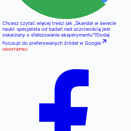
Chcesz czytać więcej treści jak
„
Skandal w świecie
nauki: specjalista od badań nad uczciwością jest
oskarżany o sfałszowanie eksperymentu
"
?
Dodaj
Focus.pl do preferowanych źródeł w Google
UDOSTĘPNIJ