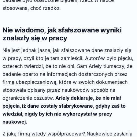
stosowana, choć rzadko.
Nie wiadomo, jak sfałszowane wyniki
znalazły się w pracy
Nie jest jednak jasne, jak sfałszowane dane znalazły się
w pracy, czyli kto je tam zamieścił. Autorów było pięciu,
czterech twierdzi, że to nie oni. Sam Ariely tłumaczy, że
badanie oparto na informacjach dostarczonych przez
firmę ubezpieczeniową, która w swoich dokumentach
stosowała opisany przez naukowców sposób na
ograniczenie oszustw.
Ariely deklaruje, że nie miał
pojęcia, iż dane zostały sfabrykowane, gdyby zaś to
wiedział, nigdy by ich nie wykorzystał w pracy
naukowej.
Z jaką firmą wtedy współpracował? Naukowiec zasłania