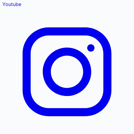
Youtube