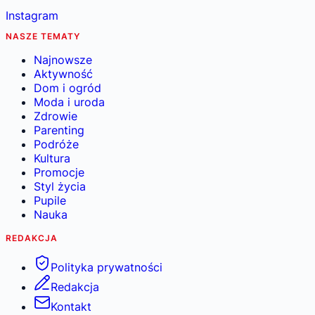
Instagram
NASZE TEMATY
Najnowsze
Aktywność
Dom i ogród
Moda i uroda
Zdrowie
Parenting
Podróże
Kultura
Promocje
Styl życia
Pupile
Nauka
REDAKCJA
Polityka prywatności
Redakcja
Kontakt