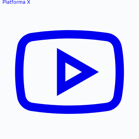
Platforma X