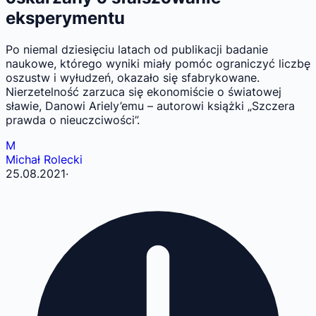
eksperymentu
Po niemal dziesięciu latach od publikacji badanie
naukowe, którego wyniki miały pomóc ograniczyć liczbę
oszustw i wyłudzeń, okazało się sfabrykowane.
Nierzetelność zarzuca się ekonomiście o światowej
sławie, Danowi Ariely’emu – autorowi książki „Szczera
prawda o nieuczciwości”.
M
Michał Rolecki
25.08.2021
·