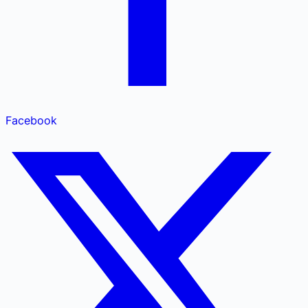
Facebook