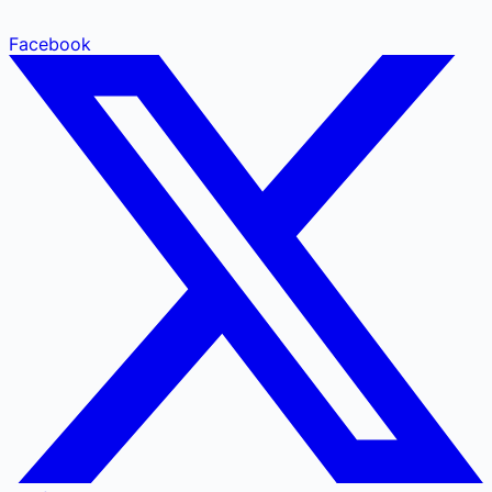
Facebook