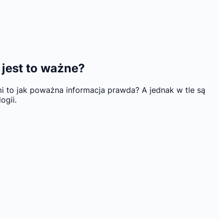
jest to ważne?
 to jak poważna informacja prawda? A jednak w tle są
ogii.