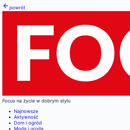
powrót
Focus na życie w dobrym stylu
Najnowsze
Aktywność
Dom i ogród
Moda i uroda