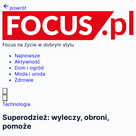
powrót
Focus na życie w dobrym stylu
Najnowsze
Aktywność
Dom i ogród
Moda i uroda
Zdrowie
Technologia
Superodzież: wyleczy, obroni,
pomoże