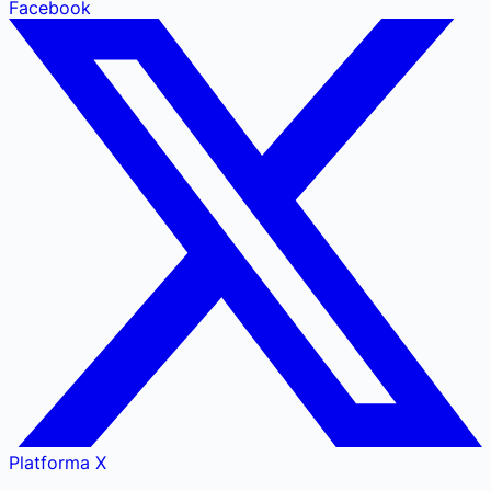
Facebook
Platforma X