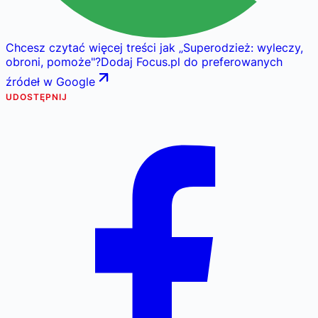
Chcesz czytać więcej treści jak
„
Superodzież: wyleczy,
obroni, pomoże
"
?
Dodaj Focus.pl do preferowanych
źródeł w Google
UDOSTĘPNIJ