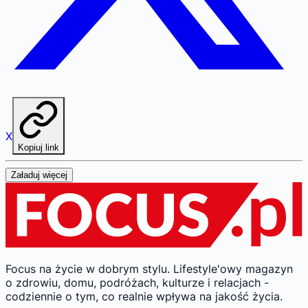
X
Kopiuj link
Załaduj więcej
Focus na życie w dobrym stylu.
Lifestyle'owy magazyn
o zdrowiu, domu, podróżach, kulturze i relacjach -
codziennie o tym, co realnie wpływa na jakość życia.