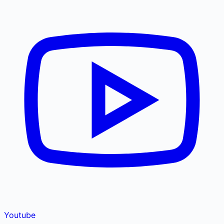
Youtube