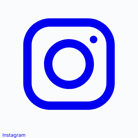
Instagram