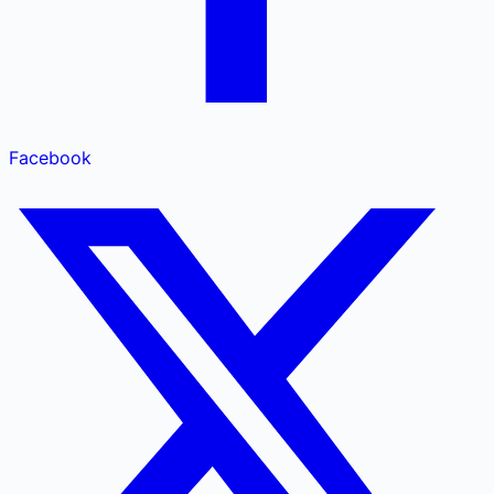
Facebook