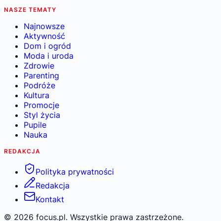
NASZE TEMATY
Najnowsze
Aktywność
Dom i ogród
Moda i uroda
Zdrowie
Parenting
Podróże
Kultura
Promocje
Styl życia
Pupile
Nauka
REDAKCJA
Polityka prywatności
Redakcja
Kontakt
©
2026
focus.pl. Wszystkie prawa zastrzeżone.