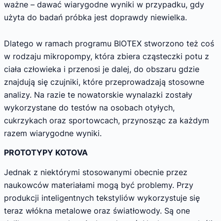
ważne – dawać wiarygodne wyniki w przypadku, gdy
użyta do badań próbka jest doprawdy niewielka.
Dlatego w ramach programu BIOTEX stworzono też coś
w rodzaju mikropompy, która zbiera cząsteczki potu z
ciała człowieka i przenosi je dalej, do obszaru gdzie
znajdują się czujniki, które przeprowadzają stosowne
analizy. Na razie te nowatorskie wynalazki zostały
wykorzystane do testów na osobach otyłych,
cukrzykach oraz sportowcach, przynosząc za każdym
razem wiarygodne wyniki.
PROTOTYPY KOTOVA
Jednak z niektórymi stosowanymi obecnie przez
naukowców materiałami mogą być problemy. Przy
produkcji inteligentnych tekstyliów wykorzystuje się
teraz włókna metalowe oraz światłowody. Są one