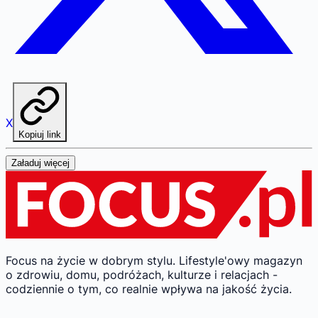
X
Kopiuj link
Załaduj więcej
Focus na życie w dobrym stylu.
Lifestyle'owy magazyn
o zdrowiu, domu, podróżach, kulturze i relacjach -
codziennie o tym, co realnie wpływa na jakość życia.