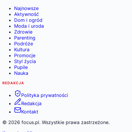
Najnowsze
Aktywność
Dom i ogród
Moda i uroda
Zdrowie
Parenting
Podróże
Kultura
Promocje
Styl życia
Pupile
Nauka
REDAKCJA
Polityka prywatności
Redakcja
Kontakt
©
2026
focus.pl. Wszystkie prawa zastrzeżone.