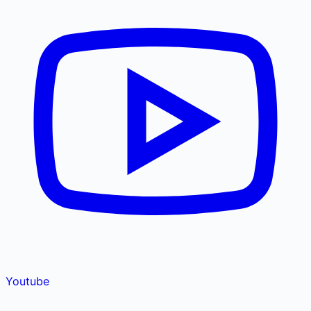
Youtube