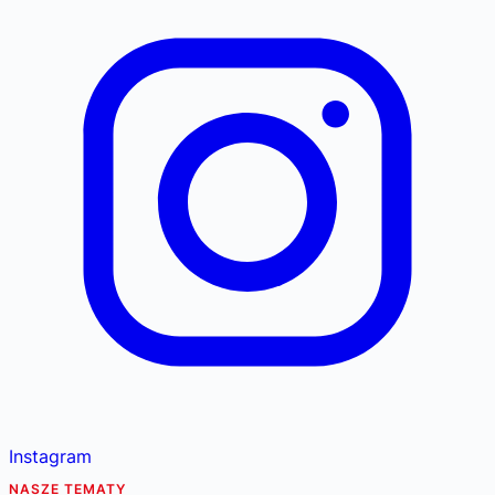
Instagram
NASZE TEMATY