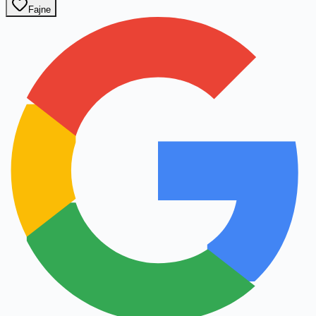
Fajne