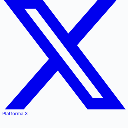
Platforma X