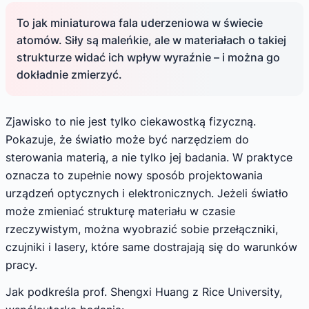
To jak miniaturowa fala uderzeniowa w świecie
atomów. Siły są maleńkie, ale w materiałach o takiej
strukturze widać ich wpływ wyraźnie – i można go
dokładnie zmierzyć.
Zjawisko to nie jest tylko ciekawostką fizyczną.
Pokazuje, że światło może być narzędziem do
sterowania materią, a nie tylko jej badania. W praktyce
oznacza to zupełnie nowy sposób projektowania
urządzeń optycznych i elektronicznych. Jeżeli światło
może zmieniać strukturę materiału w czasie
rzeczywistym, można wyobrazić sobie przełączniki,
czujniki i lasery, które same dostrajają się do warunków
pracy.
Jak podkreśla prof. Shengxi Huang z Rice University,