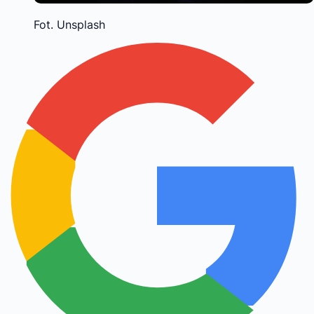
Fot. Unsplash