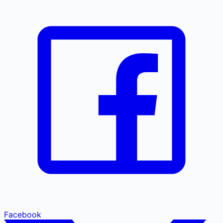
Facebook