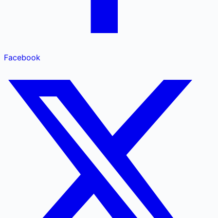
Facebook