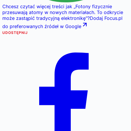
Chcesz czytać więcej treści jak
„
Fotony fizycznie
przesuwają atomy w nowych materiałach. To odkrycie
może zastąpić tradycyjną elektronikę
"
?
Dodaj Focus.pl
do preferowanych źródeł w Google
UDOSTĘPNIJ