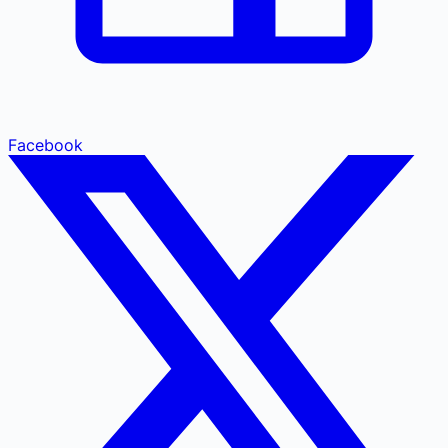
Facebook