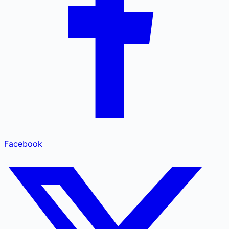
Facebook