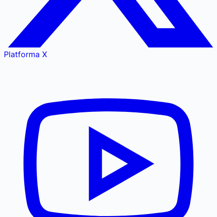
Platforma X