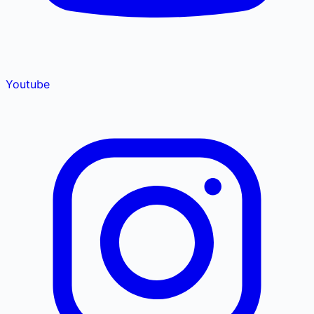
Youtube