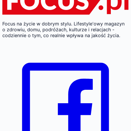
Focus na życie w dobrym stylu.
Lifestyle'owy magazyn
o zdrowiu, domu, podróżach, kulturze i relacjach -
codziennie o tym, co realnie wpływa na jakość życia.