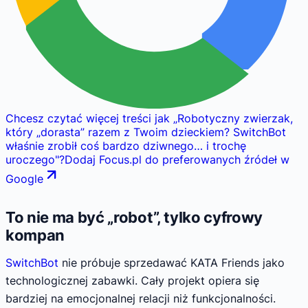
Chcesz czytać więcej treści jak
„
Robotyczny zwierzak,
który „dorasta” razem z Twoim dzieckiem? SwitchBot
właśnie zrobił coś bardzo dziwnego… i trochę
uroczego
"
?
Dodaj Focus.pl do preferowanych źródeł w
Google
To nie ma być „robot”, tylko cyfrowy
kompan
SwitchBot
nie próbuje sprzedawać KATA Friends jako
technologicznej zabawki. Cały projekt opiera się
bardziej na emocjonalnej relacji niż funkcjonalności.