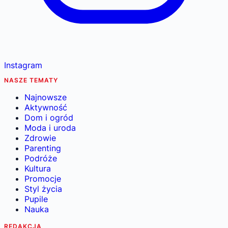
Instagram
NASZE TEMATY
Najnowsze
Aktywność
Dom i ogród
Moda i uroda
Zdrowie
Parenting
Podróże
Kultura
Promocje
Styl życia
Pupile
Nauka
REDAKCJA