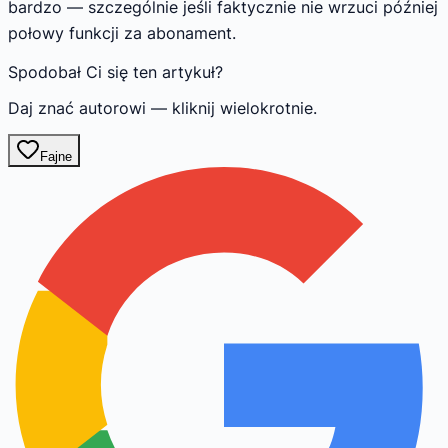
bardzo — szczególnie jeśli faktycznie nie wrzuci później
połowy funkcji za abonament.
Spodobał Ci się ten artykuł?
Daj znać autorowi — kliknij wielokrotnie.
Fajne