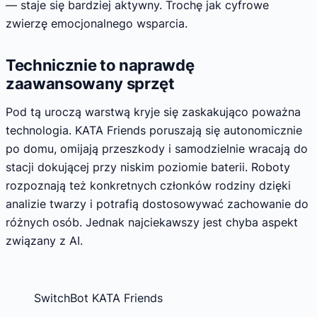
— staje się bardziej aktywny. Trochę jak cyfrowe
zwierzę emocjonalnego wsparcia.
Technicznie to naprawdę
zaawansowany sprzęt
Pod tą uroczą warstwą kryje się zaskakująco poważna
technologia. KATA Friends poruszają się autonomicznie
po domu, omijają przeszkody i samodzielnie wracają do
stacji dokującej przy niskim poziomie baterii. Roboty
rozpoznają też konkretnych członków rodziny dzięki
analizie twarzy i potrafią dostosowywać zachowanie do
różnych osób. Jednak najciekawszy jest chyba aspekt
związany z AI.
SwitchBot KATA Friends