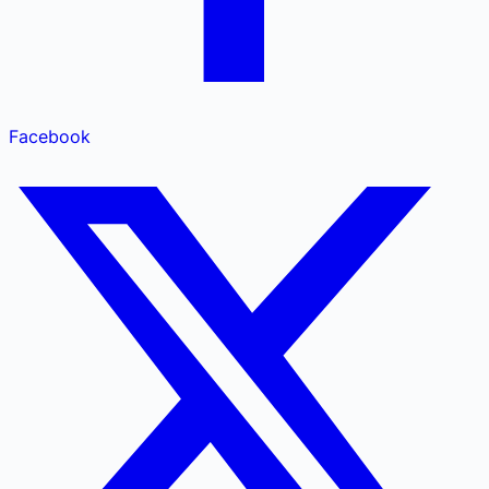
Facebook