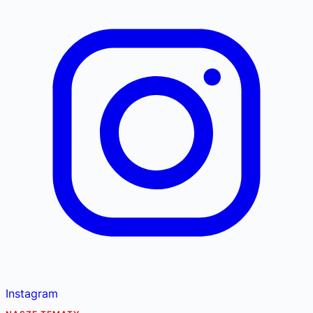
Instagram