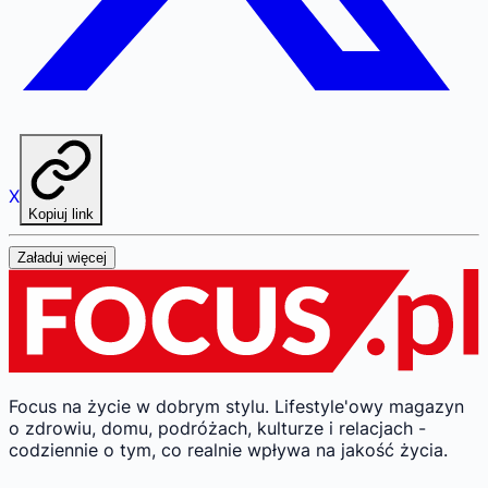
X
Kopiuj link
Załaduj więcej
Focus na życie w dobrym stylu.
Lifestyle'owy magazyn
o zdrowiu, domu, podróżach, kulturze i relacjach -
codziennie o tym, co realnie wpływa na jakość życia.