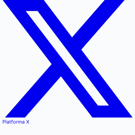
Platforma X