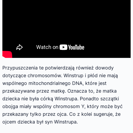
Przypuszczenia te potwierdzają również dowody
dotyczące chromosomów. Winstrup i płód nie mają
wspólnego mitochondrialnego DNA, które jest
przekazywane przez matkę. Oznacza to, że matka
dziecka nie była córką Winstrupa. Ponadto szczątki
obojga miały wspólny chromosom Y, który może być
przekazany tylko przez ojca. Co z kolei sugeruje, że
ojcem dziecka był syn Winstrupa.