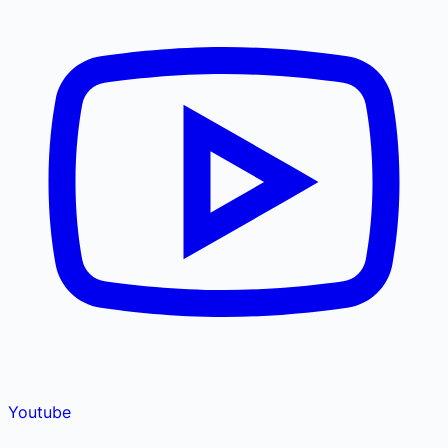
Youtube