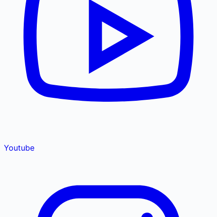
Youtube