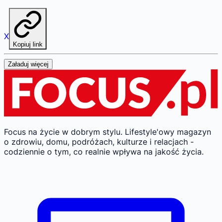
X
Kopiuj link
Załaduj więcej
Focus na życie w dobrym stylu.
Lifestyle'owy magazyn
o zdrowiu, domu, podróżach, kulturze i relacjach -
codziennie o tym, co realnie wpływa na jakość życia.