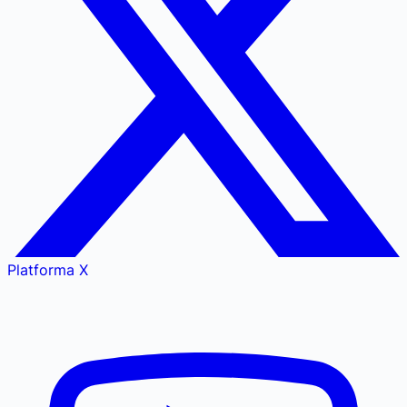
Platforma X