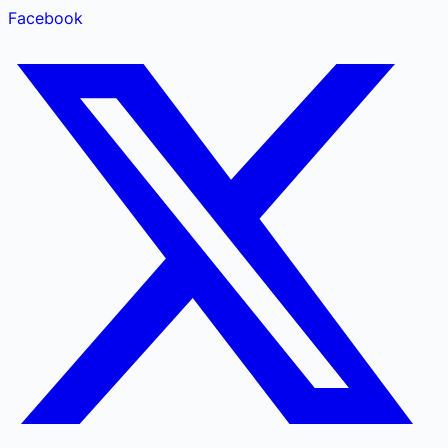
Facebook