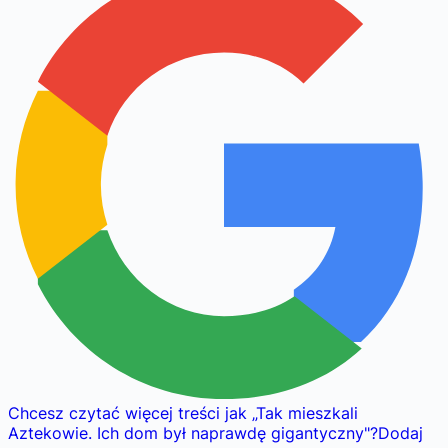
Chcesz czytać więcej treści jak
„
Tak mieszkali
Aztekowie. Ich dom był naprawdę gigantyczny
"
?
Dodaj