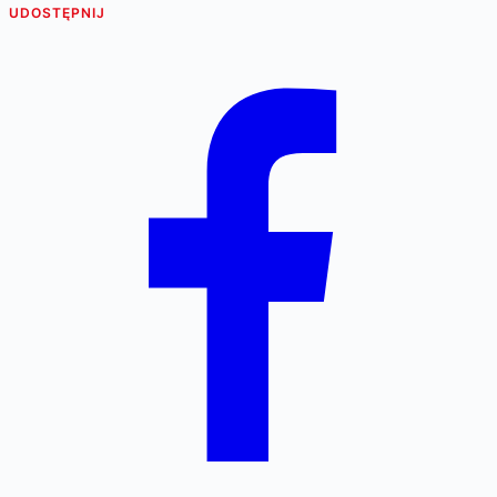
UDOSTĘPNIJ