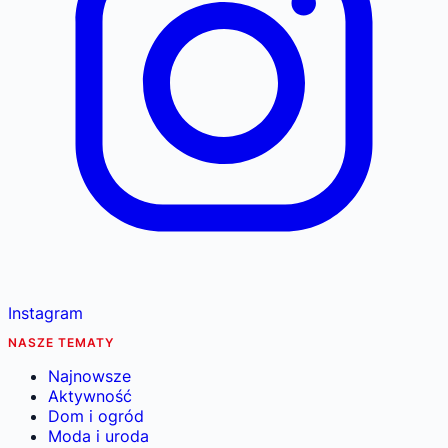
Instagram
NASZE TEMATY
Najnowsze
Aktywność
Dom i ogród
Moda i uroda