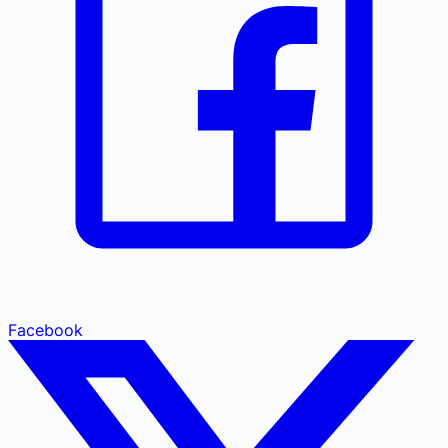
Facebook