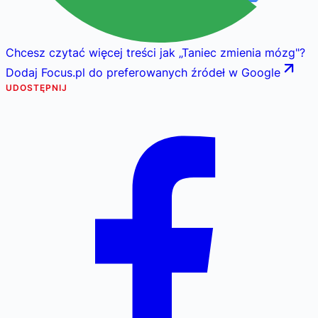
Chcesz czytać więcej treści jak
„
Taniec zmienia mózg
"
?
Dodaj Focus.pl do preferowanych źródeł w Google
UDOSTĘPNIJ