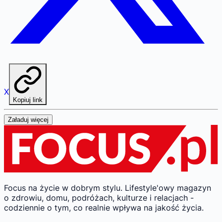
X
Kopiuj link
Załaduj więcej
Focus na życie w dobrym stylu.
Lifestyle'owy magazyn
o zdrowiu, domu, podróżach, kulturze i relacjach -
codziennie o tym, co realnie wpływa na jakość życia.