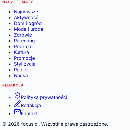
NASZE TEMATY
Najnowsze
Aktywność
Dom i ogród
Moda i uroda
Zdrowie
Parenting
Podróże
Kultura
Promocje
Styl życia
Pupile
Nauka
REDAKCJA
Polityka prywatności
Redakcja
Kontakt
©
2026
focus.pl. Wszystkie prawa zastrzeżone.