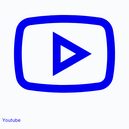
Youtube