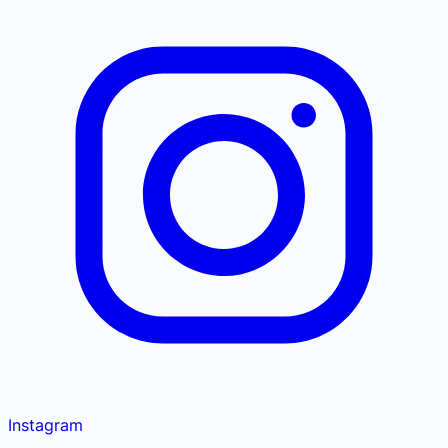
Instagram