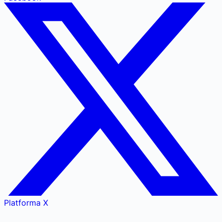
Platforma X