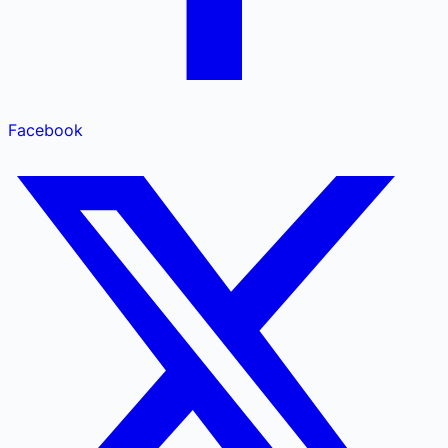
Facebook