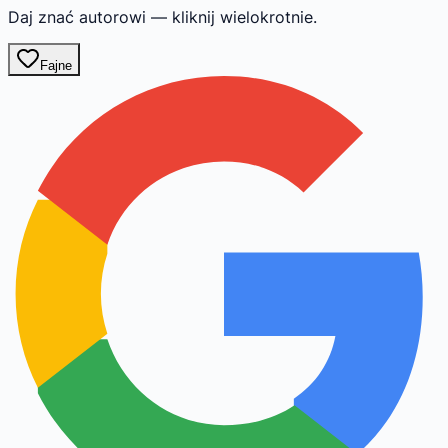
Daj znać autorowi — kliknij wielokrotnie.
Fajne