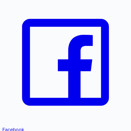
Facebook