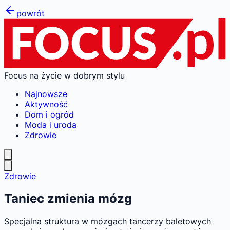
powrót
Focus na życie w dobrym stylu
Najnowsze
Aktywność
Dom i ogród
Moda i uroda
Zdrowie
Zdrowie
Taniec zmienia mózg
Specjalna struktura w mózgach tancerzy baletowych