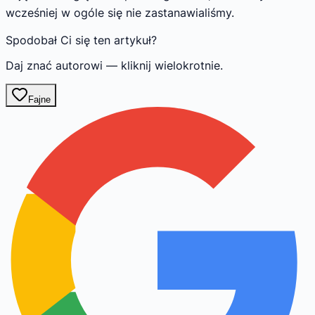
wcześniej w ogóle się nie zastanawialiśmy.
Spodobał Ci się ten artykuł?
Daj znać autorowi — kliknij wielokrotnie.
Fajne