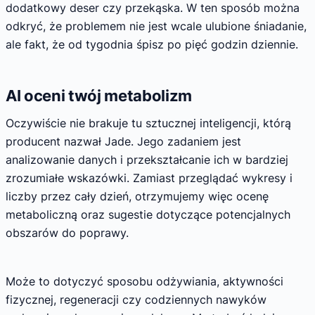
dodatkowy deser czy przekąska. W ten sposób można
odkryć, że problemem nie jest wcale ulubione śniadanie,
ale fakt, że od tygodnia śpisz po pięć godzin dziennie.
AI oceni twój metabolizm
Oczywiście nie brakuje tu sztucznej inteligencji, którą
producent nazwał Jade. Jego zadaniem jest
analizowanie danych i przekształcanie ich w bardziej
zrozumiałe wskazówki. Zamiast przeglądać wykresy i
liczby przez cały dzień, otrzymujemy więc ocenę
metaboliczną oraz sugestie dotyczące potencjalnych
obszarów do poprawy.
Może to dotyczyć sposobu odżywiania, aktywności
fizycznej, regeneracji czy codziennych nawyków