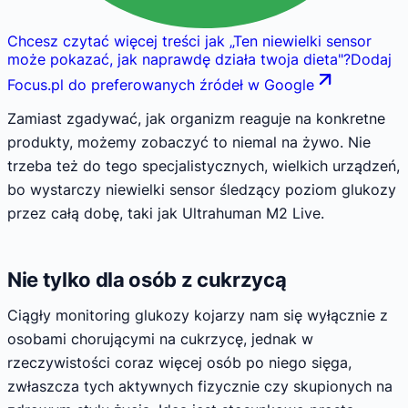
Chcesz czytać więcej treści jak
„
Ten niewielki sensor
może pokazać, jak naprawdę działa twoja dieta
"
?
Dodaj
Focus.pl do preferowanych źródeł w Google
Zamiast zgadywać, jak organizm reaguje na konkretne
produkty, możemy zobaczyć to niemal na żywo. Nie
trzeba też do tego specjalistycznych, wielkich urządzeń,
bo wystarczy niewielki sensor śledzący poziom glukozy
przez całą dobę, taki jak Ultrahuman M2 Live.
Nie tylko dla osób z cukrzycą
Ciągły monitoring glukozy kojarzy nam się wyłącznie z
osobami chorującymi na cukrzycę, jednak w
rzeczywistości coraz więcej osób po niego sięga,
zwłaszcza tych aktywnych fizycznie czy skupionych na