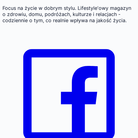
Focus na życie w dobrym stylu.
Lifestyle'owy magazyn
o zdrowiu, domu, podróżach, kulturze i relacjach -
codziennie o tym, co realnie wpływa na jakość życia.