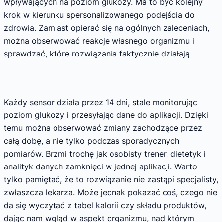
wpływających na poziom glukozy. Ma to być kolejny
krok w kierunku spersonalizowanego podejścia do
zdrowia. Zamiast opierać się na ogólnych zaleceniach,
można obserwować reakcje własnego organizmu i
sprawdzać, które rozwiązania faktycznie działają.
Każdy sensor działa przez 14 dni, stale monitorując
poziom glukozy i przesyłając dane do aplikacji. Dzięki
temu można obserwować zmiany zachodzące przez
całą dobę, a nie tylko podczas sporadycznych
pomiarów. Brzmi trochę jak osobisty trener, dietetyk i
analityk danych zamknięci w jednej aplikacji. Warto
tylko pamiętać, że to rozwiązanie nie zastąpi specjalisty,
zwłaszcza lekarza. Może jednak pokazać coś, czego nie
da się wyczytać z tabel kalorii czy składu produktów,
dając nam wgląd w aspekt organizmu, nad którym