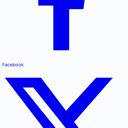
Facebook