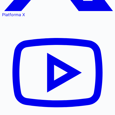
Platforma X