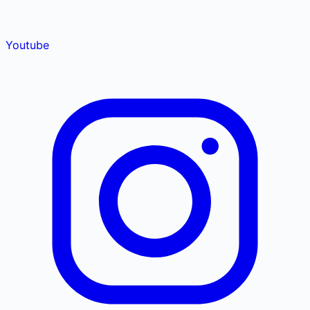
Youtube