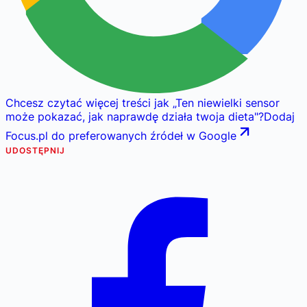
Chcesz czytać więcej treści jak
„
Ten niewielki sensor
może pokazać, jak naprawdę działa twoja dieta
"
?
Dodaj
Focus.pl do preferowanych źródeł w Google
UDOSTĘPNIJ