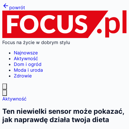
powrót
Focus na życie w dobrym stylu
Najnowsze
Aktywność
Dom i ogród
Moda i uroda
Zdrowie
Aktywność
Ten niewielki sensor może pokazać,
jak naprawdę działa twoja dieta