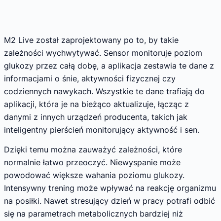
M2 Live został zaprojektowany po to, by takie
zależności wychwytywać. Sensor monitoruje poziom
glukozy przez całą dobę, a aplikacja zestawia te dane z
informacjami o śnie, aktywności fizycznej czy
codziennych nawykach. Wszystkie te dane trafiają do
aplikacji, która je na bieżąco aktualizuje, łącząc z
danymi z innych urządzeń producenta, takich jak
inteligentny pierścień monitorujący aktywność i sen.
Dzięki temu można zauważyć zależności, które
normalnie łatwo przeoczyć. Niewyspanie może
powodować większe wahania poziomu glukozy.
Intensywny trening może wpływać na reakcję organizmu
na posiłki. Nawet stresujący dzień w pracy potrafi odbić
się na parametrach metabolicznych bardziej niż