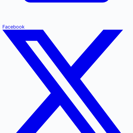
Facebook