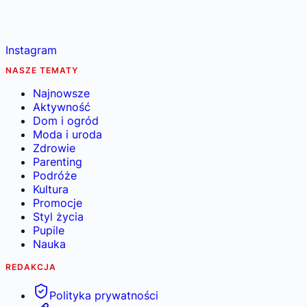
Instagram
NASZE TEMATY
Najnowsze
Aktywność
Dom i ogród
Moda i uroda
Zdrowie
Parenting
Podróże
Kultura
Promocje
Styl życia
Pupile
Nauka
REDAKCJA
Polityka prywatności