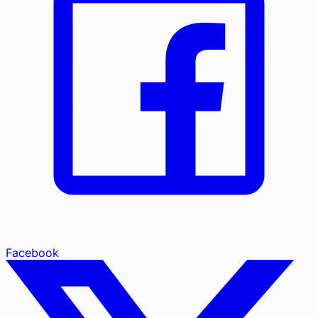
Facebook