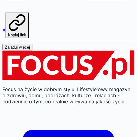
X
Kopiuj link
Załaduj więcej
Focus na życie w dobrym stylu.
Lifestyle'owy magazyn
o zdrowiu, domu, podróżach, kulturze i relacjach -
codziennie o tym, co realnie wpływa na jakość życia.