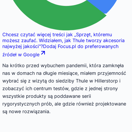
Chcesz czytać więcej treści jak
„
Sprzęt, któremu
możesz zaufać. Widziałem, jak Thule tworzy akcesoria
najwyżej jakości
"
?
Dodaj Focus.pl do preferowanych
źródeł w Google
Na krótko przed wybuchem pandemii, która zamknęła
nas w domach na długie miesiące, miałem przyjemność
wybrać się z wizytą do siedziby Thule w Hillerstorp i
zobaczyć ich centrum testów, gdzie z jednej strony
wszystkie produkty są poddawane serii
rygorystycznych prób, ale gdzie również projektowane
są nowe rozwiązania.