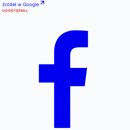
źródeł w Google
UDOSTĘPNIJ