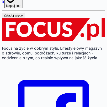
X
Kopiuj link
Załaduj więcej
Focus na życie w dobrym stylu.
Lifestyle'owy magazyn
o zdrowiu, domu, podróżach, kulturze i relacjach -
codziennie o tym, co realnie wpływa na jakość życia.