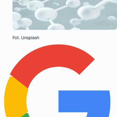
Fot. Unsplash