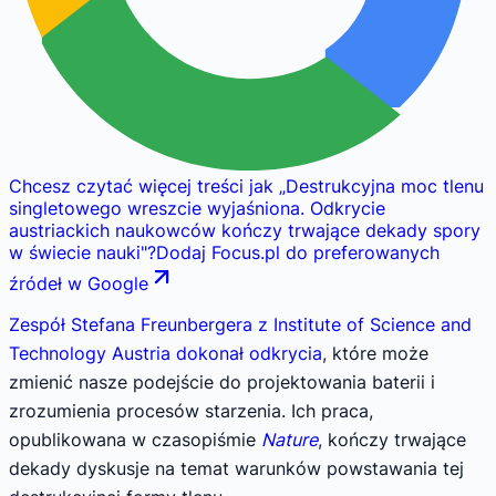
Chcesz czytać więcej treści jak
„
Destrukcyjna moc tlenu
singletowego wreszcie wyjaśniona. Odkrycie
austriackich naukowców kończy trwające dekady spory
w świecie nauki
"
?
Dodaj Focus.pl do preferowanych
źródeł w Google
Zespół Stefana Freunbergera z Institute of Science and
Technology Austria dokonał odkrycia
, które może
zmienić nasze podejście do projektowania baterii i
zrozumienia procesów starzenia. Ich praca,
opublikowana w czasopiśmie
Nature
, kończy trwające
dekady dyskusje na temat warunków powstawania tej