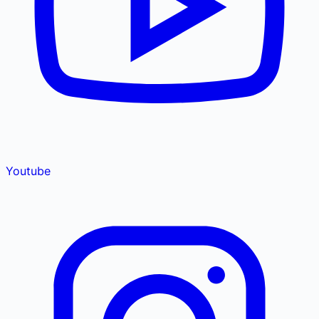
Youtube