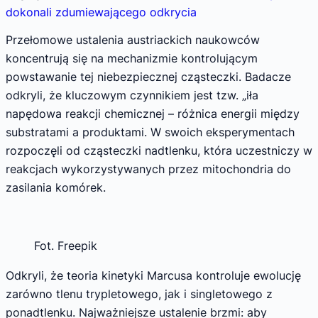
dokonali zdumiewającego odkrycia
Przełomowe ustalenia austriackich naukowców
koncentrują się na mechanizmie kontrolującym
powstawanie tej niebezpiecznej cząsteczki. Badacze
odkryli, że kluczowym czynnikiem jest tzw. „iła
napędowa reakcji chemicznej – różnica energii między
substratami a produktami. W swoich eksperymentach
rozpoczęli od cząsteczki nadtlenku, która uczestniczy w
reakcjach wykorzystywanych przez mitochondria do
zasilania komórek.
Fot. Freepik
Odkryli, że teoria kinetyki Marcusa kontroluje ewolucję
zarówno tlenu trypletowego, jak i singletowego z
ponadtlenku. Najważniejsze ustalenie brzmi: aby