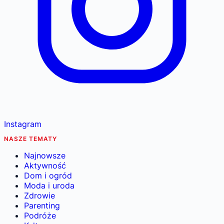
Instagram
NASZE TEMATY
Najnowsze
Aktywność
Dom i ogród
Moda i uroda
Zdrowie
Parenting
Podróże