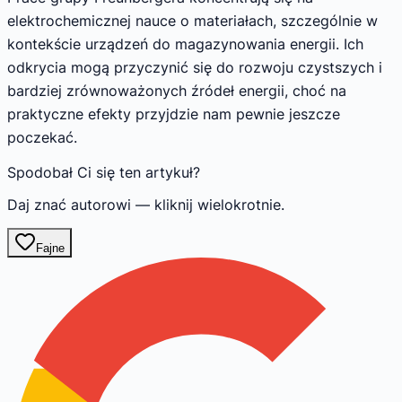
elektrochemicznej nauce o materiałach, szczególnie w
kontekście urządzeń do magazynowania energii. Ich
odkrycia mogą przyczynić się do rozwoju czystszych i
bardziej zrównoważonych źródeł energii, choć na
praktyczne efekty przyjdzie nam pewnie jeszcze
poczekać.
Spodobał Ci się ten artykuł?
Daj znać autorowi — kliknij wielokrotnie.
Fajne