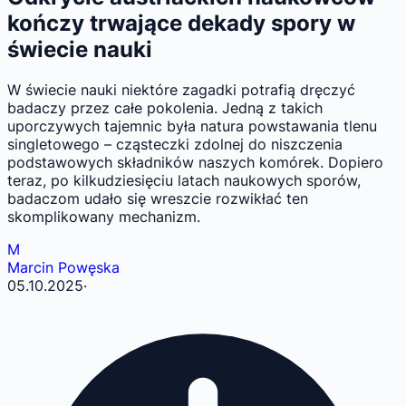
kończy trwające dekady spory w
świecie nauki
W świecie nauki niektóre zagadki potrafią dręczyć
badaczy przez całe pokolenia. Jedną z takich
uporczywych tajemnic była natura powstawania tlenu
singletowego – cząsteczki zdolnej do niszczenia
podstawowych składników naszych komórek. Dopiero
teraz, po kilkudziesięciu latach naukowych sporów,
badaczom udało się wreszcie rozwikłać ten
skomplikowany mechanizm.
M
Marcin Powęska
05.10.2025
·