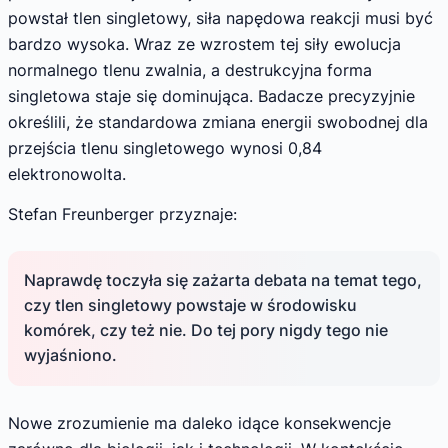
powstał tlen singletowy, siła napędowa reakcji musi być
bardzo wysoka. Wraz ze wzrostem tej siły ewolucja
normalnego tlenu zwalnia, a destrukcyjna forma
singletowa staje się dominująca. Badacze precyzyjnie
określili, że standardowa zmiana energii swobodnej dla
przejścia tlenu singletowego wynosi 0,84
elektronowolta.
Stefan Freunberger przyznaje:
Naprawdę toczyła się zażarta debata na temat tego,
czy tlen singletowy powstaje w środowisku
komórek, czy też nie. Do tej pory nigdy tego nie
wyjaśniono.
Nowe zrozumienie ma daleko idące konsekwencje