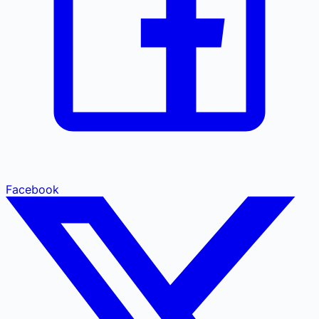
Facebook