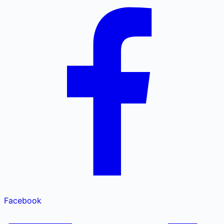
Facebook