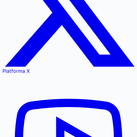
Platforma X