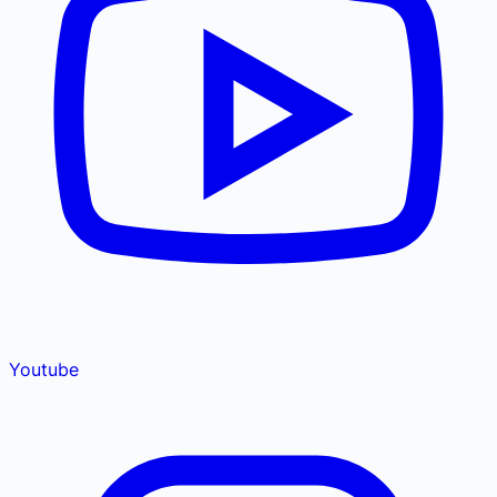
Youtube