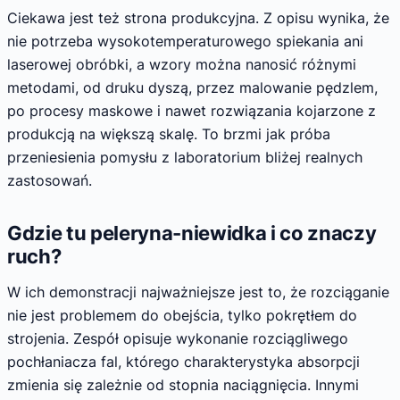
Ciekawa jest też strona produkcyjna. Z opisu wynika, że
nie potrzeba wysokotemperaturowego spiekania ani
laserowej obróbki, a wzory można nanosić różnymi
metodami, od druku dyszą, przez malowanie pędzlem,
po procesy maskowe i nawet rozwiązania kojarzone z
produkcją na większą skalę. To brzmi jak próba
przeniesienia pomysłu z laboratorium bliżej realnych
zastosowań.
Gdzie tu peleryna-niewidka i co znaczy
ruch?
W ich demonstracji najważniejsze jest to, że rozciąganie
nie jest problemem do obejścia, tylko pokrętłem do
strojenia. Zespół opisuje wykonanie rozciągliwego
pochłaniacza fal, którego charakterystyka absorpcji
zmienia się zależnie od stopnia naciągnięcia. Innymi