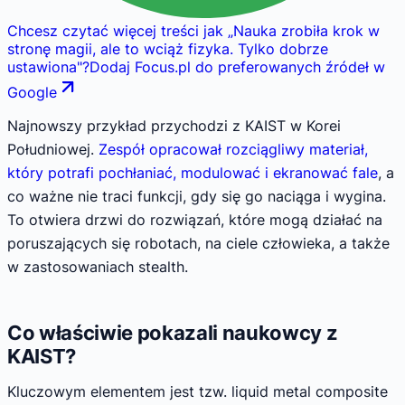
Chcesz czytać więcej treści jak
„
Nauka zrobiła krok w
stronę magii, ale to wciąż fizyka. Tylko dobrze
ustawiona
"
?
Dodaj Focus.pl do preferowanych źródeł w
Google
Najnowszy przykład przychodzi z KAIST w Korei
Południowej.
Zespół opracował rozciągliwy materiał,
który potrafi pochłaniać, modulować i ekranować fale
, a
co ważne nie traci funkcji, gdy się go naciąga i wygina.
To otwiera drzwi do rozwiązań, które mogą działać na
poruszających się robotach, na ciele człowieka, a także
w zastosowaniach stealth.
Co właściwie pokazali naukowcy z
KAIST?
Kluczowym elementem jest tzw. liquid metal composite