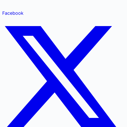
Facebook