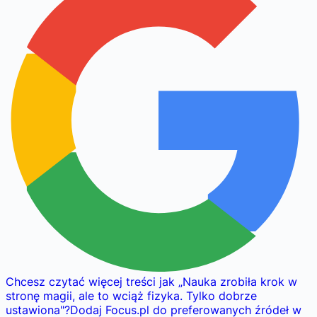
Chcesz czytać więcej treści jak
„
Nauka zrobiła krok w
stronę magii, ale to wciąż fizyka. Tylko dobrze
ustawiona
"
?
Dodaj Focus.pl do preferowanych źródeł w