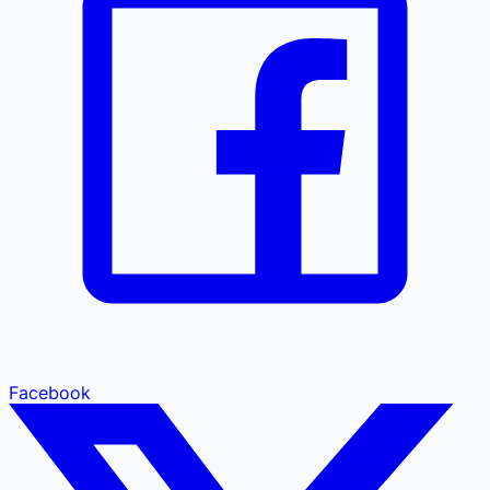
Facebook