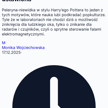
Peleryna-niewidka w stylu Harry’ego Pottera to jeden z
tych motywów, które nauka lubi podkradać popkulturze.
Tyle że w laboratoriach nie chodzi dziś o możliwość
zniknięcia dla ludzkiego oka, tylko o znikanie dla
radarów i czujników, czyli o sprytne sterowanie falami
elektromagnetycznymi.
M
Monika Wojciechowska
17.12.2025
·