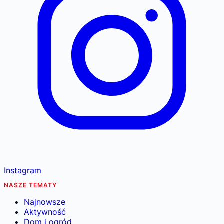
Instagram
NASZE TEMATY
Najnowsze
Aktywność
Dom i ogród