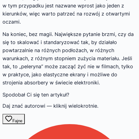
w tym przypadku jest nazwane wprost jako jeden z
kierunków, więc warto patrzeć na rozwój z otwartymi
oczami.
Na koniec, bez magii. Największe pytanie brzmi, czy da
się to skalować i standaryzować tak, by działało
powtarzalnie na różnych podłożach, w różnych
warunkach, z różnym stopniem zużycia materiału. Jeśli
tak, to „peleryna” może zacząć żyć nie w filmach, tylko
w praktyce, jako elastyczne ekrany i możliwe do
strojenia absorbery w świecie elektroniki.
Spodobał Ci się ten artykuł?
Daj znać autorowi — kliknij wielokrotnie.
Fajne