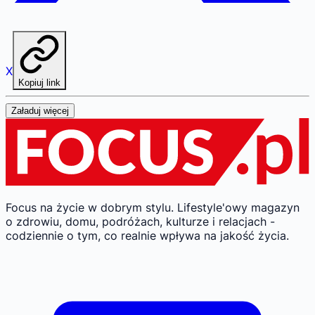
X
Kopiuj link
Załaduj więcej
Focus na życie w dobrym stylu.
Lifestyle'owy magazyn
o zdrowiu, domu, podróżach, kulturze i relacjach -
codziennie o tym, co realnie wpływa na jakość życia.