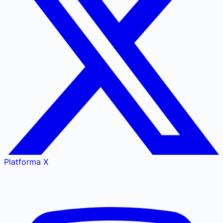
Platforma X