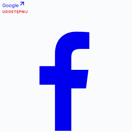
Google
UDOSTĘPNIJ