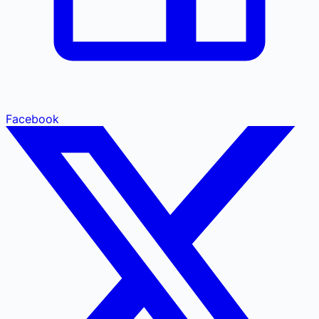
Facebook