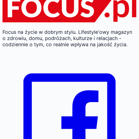
Focus na życie w dobrym stylu.
Lifestyle'owy magazyn
o zdrowiu, domu, podróżach, kulturze i relacjach -
codziennie o tym, co realnie wpływa na jakość życia.