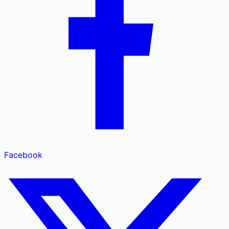
Facebook