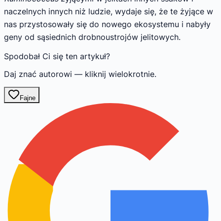
naczelnych innych niż ludzie, wydaje się, że te żyjące w
nas przystosowały się do nowego ekosystemu i nabyły
geny od sąsiednich drobnoustrojów jelitowych.
Spodobał Ci się ten artykuł?
Daj znać autorowi — kliknij wielokrotnie.
Fajne