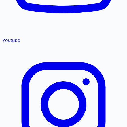
Youtube