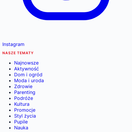
Instagram
NASZE TEMATY
Najnowsze
Aktywność
Dom i ogród
Moda i uroda
Zdrowie
Parenting
Podróże
Kultura
Promocje
Styl życia
Pupile
Nauka