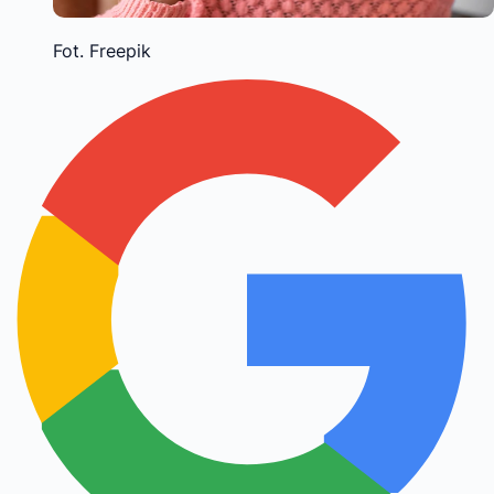
Fot. Freepik