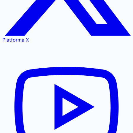
Platforma X