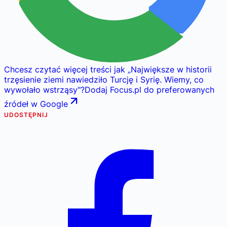
Chcesz czytać więcej treści jak
„
Największe w historii
trzęsienie ziemi nawiedziło Turcję i Syrię. Wiemy, co
wywołało wstrząsy
"
?
Dodaj Focus.pl do preferowanych
źródeł w Google
UDOSTĘPNIJ