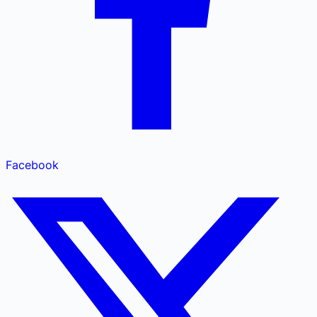
Facebook