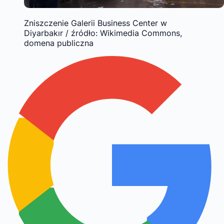
Zniszczenie Galerii Business Center w
Diyarbakır / źródło: Wikimedia Commons,
domena publiczna