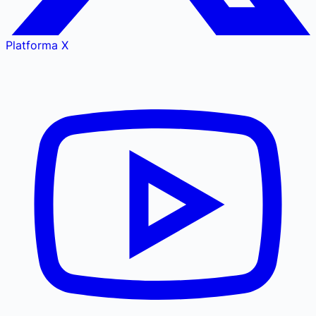
Platforma X