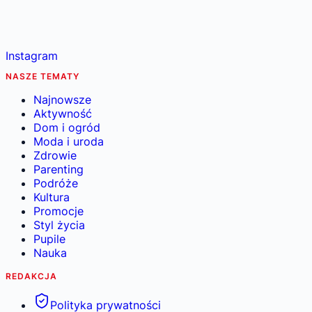
Instagram
NASZE TEMATY
Najnowsze
Aktywność
Dom i ogród
Moda i uroda
Zdrowie
Parenting
Podróże
Kultura
Promocje
Styl życia
Pupile
Nauka
REDAKCJA
Polityka prywatności