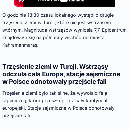
O godzinie 13:30 czasu lokalnego wystąpiło drugie
trzęsienie ziemi w Turcji, które nie jest wstrząsem
wtórnym. Magnituda wstrząsów wyniosła 7,7. Epicentrum
znajdowało się na północny wschód od miasta
Kahramanmaraş.
Trzęsienie ziemi w Turcji. Wstrząsy
odczuła cała Europa, stacje sejsmiczne
w Polsce odnotowały przejście fali
Trzęsienie ziemi było tak silne, że wywołało falę
sejsmiczną, która przeszła przez cały kontynent
europejski. Stacje sejsmiczne w Polsce odnotowały
przejście fali.