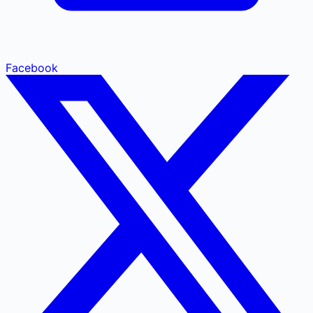
Facebook