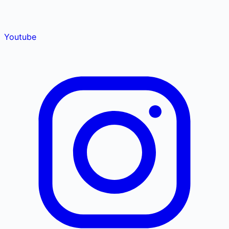
Youtube