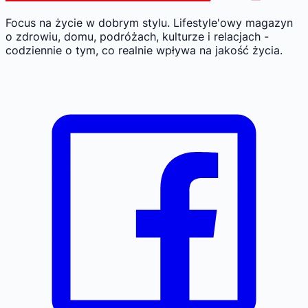
Focus na życie w dobrym stylu.
Lifestyle'owy magazyn
o zdrowiu, domu, podróżach, kulturze i relacjach -
codziennie o tym, co realnie wpływa na jakość życia.