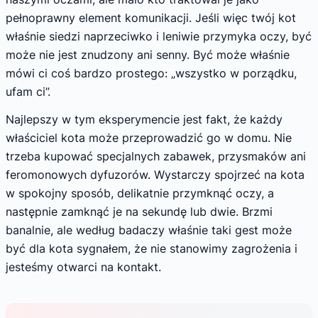
pełnoprawny element komunikacji. Jeśli więc twój kot
właśnie siedzi naprzeciwko i leniwie przymyka oczy, być
może nie jest znudzony ani senny. Być może właśnie
mówi ci coś bardzo prostego: „wszystko w porządku,
ufam ci”.
Najlepszy w tym eksperymencie jest fakt, że każdy
właściciel kota może przeprowadzić go w domu. Nie
trzeba kupować specjalnych zabawek, przysmaków ani
feromonowych dyfuzorów. Wystarczy spojrzeć na kota
w spokojny sposób, delikatnie przymknąć oczy, a
następnie zamknąć je na sekundę lub dwie. Brzmi
banalnie, ale według badaczy właśnie taki gest może
być dla kota sygnałem, że nie stanowimy zagrożenia i
jesteśmy otwarci na kontakt.