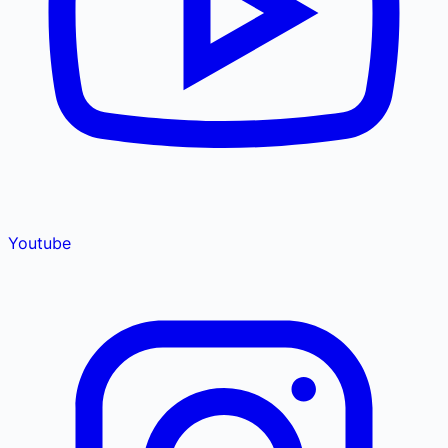
Youtube