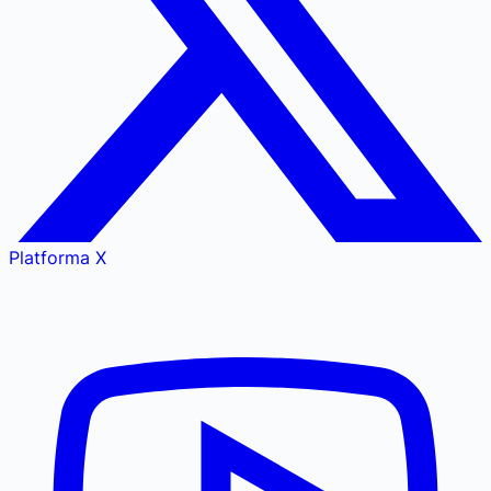
Platforma X