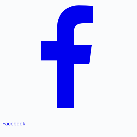
Facebook