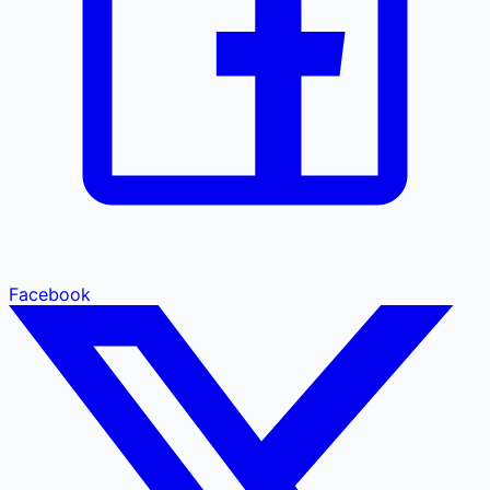
Facebook