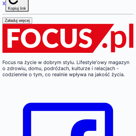
X
Kopiuj link
Załaduj więcej
Focus na życie w dobrym stylu.
Lifestyle'owy magazyn
o zdrowiu, domu, podróżach, kulturze i relacjach -
codziennie o tym, co realnie wpływa na jakość życia.