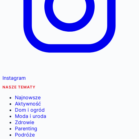
Instagram
NASZE TEMATY
Najnowsze
Aktywność
Dom i ogród
Moda i uroda
Zdrowie
Parenting
Podróże