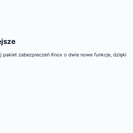
ejsze
 pakiet zabezpieczeń Knox o dwie nowe funkcje, dzięki