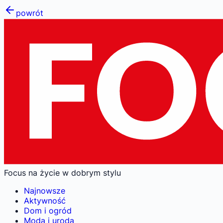
powrót
Focus na życie w dobrym stylu
Najnowsze
Aktywność
Dom i ogród
Moda i uroda