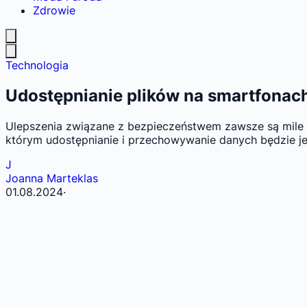
Zdrowie
Technologia
Udostępnianie plików na smartfonac
Ulepszenia związane z bezpieczeństwem zawsze są mile w
którym udostępnianie i przechowywanie danych będzie je
J
Joanna Marteklas
01.08.2024
·