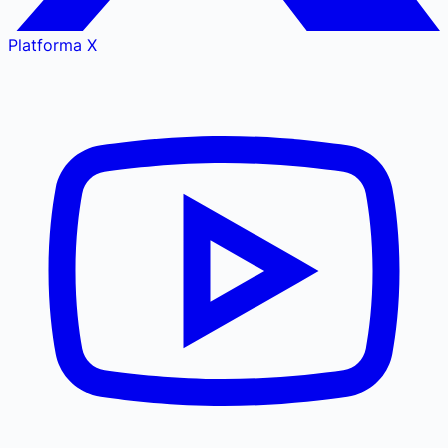
Platforma X