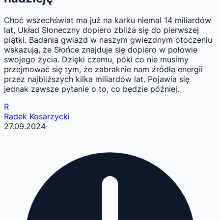
Choć wszechświat ma już na karku niemal 14 miliardów
lat, Układ Słoneczny dopiero zbliża się do pierwszej
piątki. Badania gwiazd w naszym gwiezdnym otoczeniu
wskazują, że Słońce znajduje się dopiero w połowie
swojego życia. Dzięki czemu, póki co nie musimy
przejmować się tym, że zabraknie nam źródła energii
przez najbliższych kilka miliardów lat. Pojawia się
jednak zawsze pytanie o to, co będzie później.
R
Radek Kosarzycki
27.09.2024
·