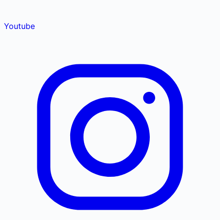
Youtube