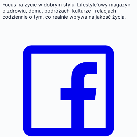
Focus na życie w dobrym stylu.
Lifestyle'owy magazyn
o zdrowiu, domu, podróżach, kulturze i relacjach -
codziennie o tym, co realnie wpływa na jakość życia.