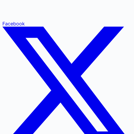
Facebook