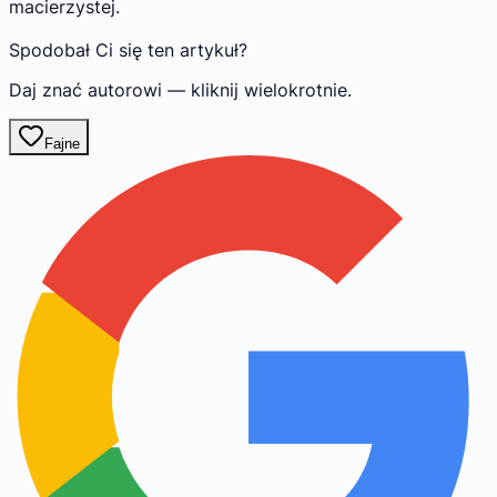
macierzystej.
Spodobał Ci się ten artykuł?
Daj znać autorowi — kliknij wielokrotnie.
Fajne