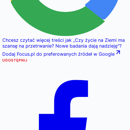
Chcesz czytać więcej treści jak
„
Czy życie na Ziemi ma
szansę na przetrwanie? Nowe badania dają nadzieję
"
?
Dodaj Focus.pl do preferowanych źródeł w Google
UDOSTĘPNIJ