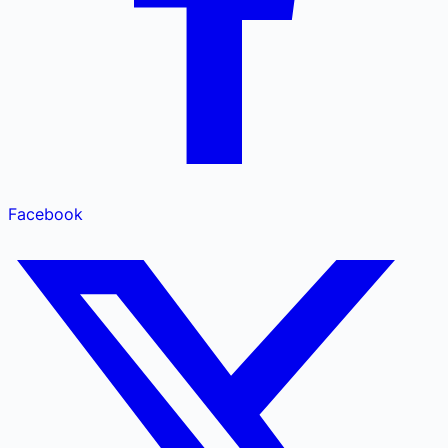
Facebook