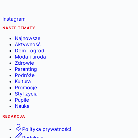
Instagram
NASZE TEMATY
Najnowsze
Aktywność
Dom i ogród
Moda i uroda
Zdrowie
Parenting
Podróże
Kultura
Promocje
Styl życia
Pupile
Nauka
REDAKCJA
Polityka prywatności
Redakcja