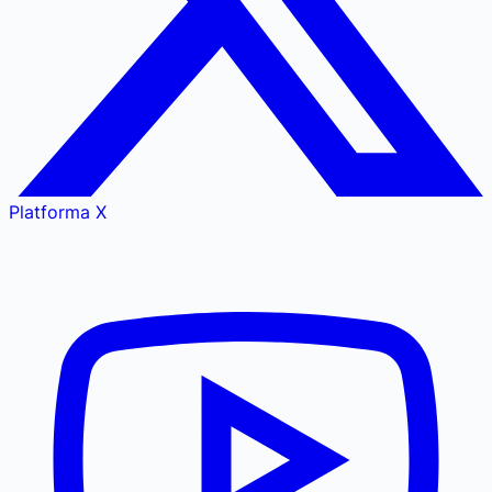
Platforma X