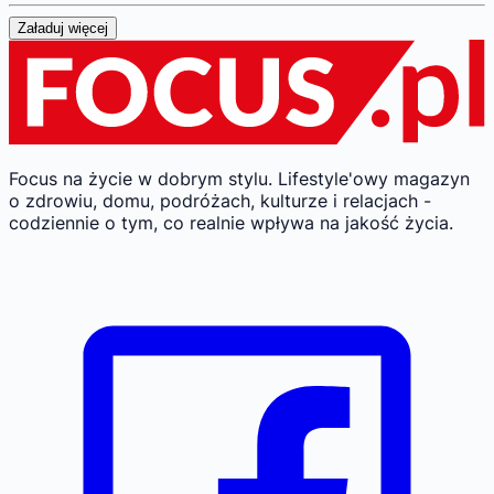
Załaduj więcej
Focus na życie w dobrym stylu.
Lifestyle'owy magazyn
o zdrowiu, domu, podróżach, kulturze i relacjach -
codziennie o tym, co realnie wpływa na jakość życia.