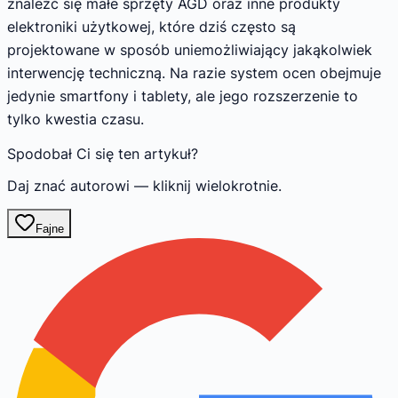
znaleźć się małe sprzęty AGD oraz inne produkty
elektroniki użytkowej, które dziś często są
projektowane w sposób uniemożliwiający jakąkolwiek
interwencję techniczną. Na razie system ocen obejmuje
jedynie smartfony i tablety, ale jego rozszerzenie to
tylko kwestia czasu.
Spodobał Ci się ten artykuł?
Daj znać autorowi — kliknij wielokrotnie.
Fajne