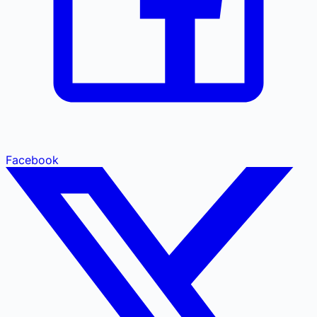
Facebook