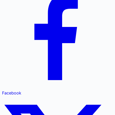
Facebook