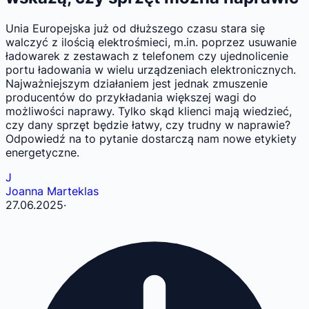
Unia Europejska już od dłuższego czasu stara się
walczyć z ilością elektrośmieci, m.in. poprzez usuwanie
ładowarek z zestawach z telefonem czy ujednolicenie
portu ładowania w wielu urządzeniach elektronicznych.
Najważniejszym działaniem jest jednak zmuszenie
producentów do przykładania większej wagi do
możliwości naprawy. Tylko skąd klienci mają wiedzieć,
czy dany sprzęt będzie łatwy, czy trudny w naprawie?
Odpowiedź na to pytanie dostarczą nam nowe etykiety
energetyczne.
J
Joanna Marteklas
27.06.2025
·