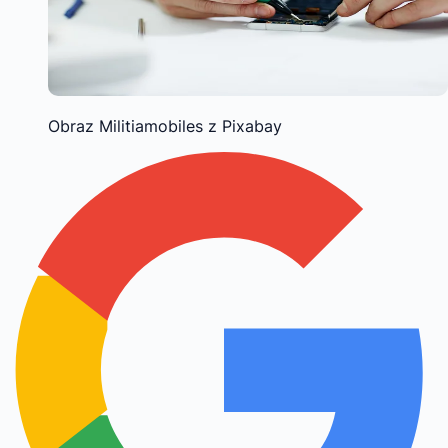
Obraz Militiamobiles z Pixabay