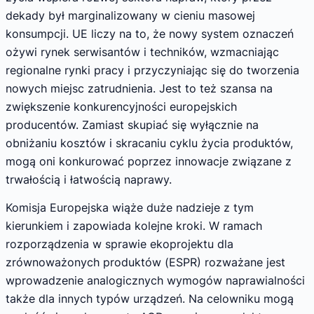
dekady był marginalizowany w cieniu masowej
konsumpcji. UE liczy na to, że nowy system oznaczeń
ożywi rynek serwisantów i techników, wzmacniając
regionalne rynki pracy i przyczyniając się do tworzenia
nowych miejsc zatrudnienia. Jest to też szansa na
zwiększenie konkurencyjności europejskich
producentów. Zamiast skupiać się wyłącznie na
obniżaniu kosztów i skracaniu cyklu życia produktów,
mogą oni konkurować poprzez innowacje związane z
trwałością i łatwością naprawy.
Komisja Europejska wiąże duże nadzieje z tym
kierunkiem i zapowiada kolejne kroki. W ramach
rozporządzenia w sprawie ekoprojektu dla
zrównoważonych produktów (ESPR) rozważane jest
wprowadzenie analogicznych wymogów naprawialności
także dla innych typów urządzeń. Na celowniku mogą