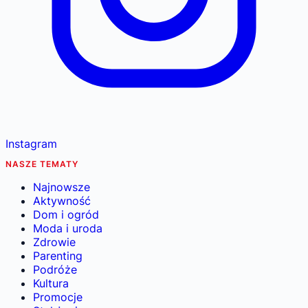
Instagram
NASZE TEMATY
Najnowsze
Aktywność
Dom i ogród
Moda i uroda
Zdrowie
Parenting
Podróże
Kultura
Promocje