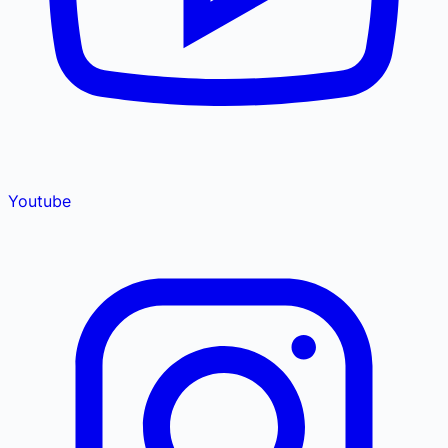
Youtube