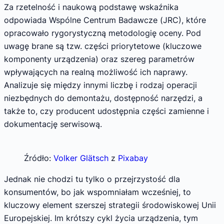
Za rzetelność i naukową podstawę wskaźnika
odpowiada Wspólne Centrum Badawcze (JRC), które
opracowało rygorystyczną metodologię oceny. Pod
uwagę brane są tzw. części priorytetowe (kluczowe
komponenty urządzenia) oraz szereg parametrów
wpływających na realną możliwość ich naprawy.
Analizuje się między innymi liczbę i rodzaj operacji
niezbędnych do demontażu, dostępność narzędzi, a
także to, czy producent udostępnia części zamienne i
dokumentację serwisową.
Źródło:
Volker Glätsch
z
Pixabay
Jednak nie chodzi tu tylko o przejrzystość dla
konsumentów, bo jak wspomniałam wcześniej, to
kluczowy element szerszej strategii środowiskowej Unii
Europejskiej. Im krótszy cykl życia urządzenia, tym