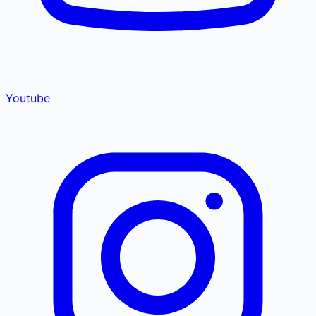
Youtube