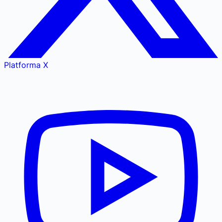
Platforma X