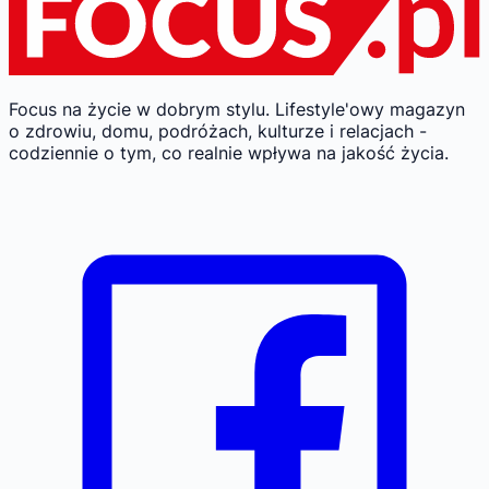
Focus na życie w dobrym stylu.
Lifestyle'owy magazyn
o zdrowiu, domu, podróżach, kulturze i relacjach -
codziennie o tym, co realnie wpływa na jakość życia.