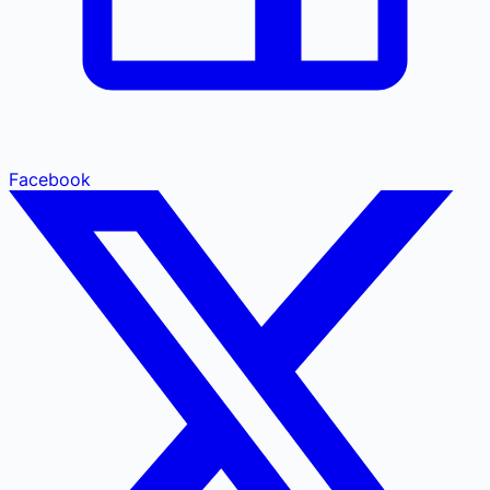
Facebook