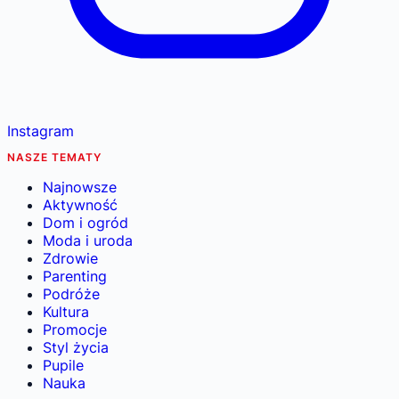
Instagram
NASZE TEMATY
Najnowsze
Aktywność
Dom i ogród
Moda i uroda
Zdrowie
Parenting
Podróże
Kultura
Promocje
Styl życia
Pupile
Nauka