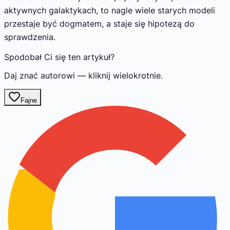
aktywnych galaktykach, to nagle wiele starych modeli
przestaje być dogmatem, a staje się hipotezą do
sprawdzenia.
Spodobał Ci się ten artykuł?
Daj znać autorowi — kliknij wielokrotnie.
Fajne