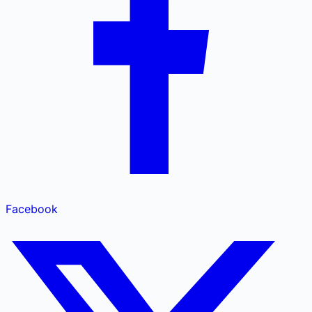
Facebook