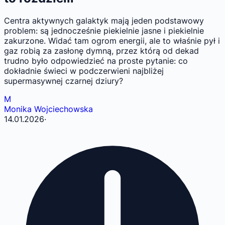
Centra aktywnych galaktyk mają jeden podstawowy
problem: są jednocześnie piekielnie jasne i piekielnie
zakurzone. Widać tam ogrom energii, ale to właśnie pył i
gaz robią za zasłonę dymną, przez którą od dekad
trudno było odpowiedzieć na proste pytanie: co
dokładnie świeci w podczerwieni najbliżej
supermasywnej czarnej dziury?
M
Monika Wojciechowska
14.01.2026
·