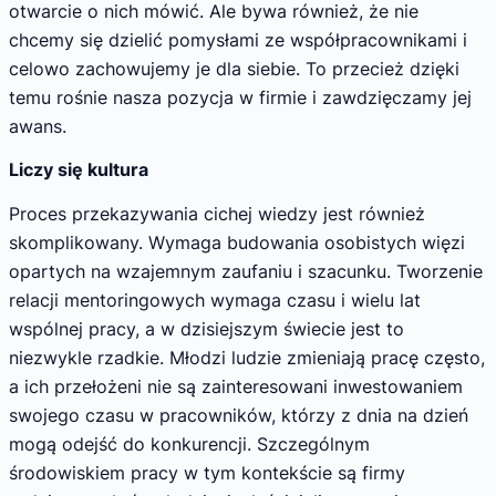
otwarcie o nich mówić. Ale bywa również, że nie
chcemy się dzielić pomysłami ze współpracownikami i
celowo zachowujemy je dla siebie. To przecież dzięki
temu rośnie nasza pozycja w firmie i zawdzięczamy jej
awans.
Liczy się kultura
Proces przekazywania cichej wiedzy jest również
skomplikowany. Wymaga budowania osobistych więzi
opartych na wzajemnym zaufaniu i szacunku. Tworzenie
relacji mentoringowych wymaga czasu i wielu lat
wspólnej pracy, a w dzisiejszym świecie jest to
niezwykle rzadkie. Młodzi ludzie zmieniają pracę często,
a ich przełożeni nie są zainteresowani inwestowaniem
swojego czasu w pracowników, którzy z dnia na dzień
mogą odejść do konkurencji. Szczególnym
środowiskiem pracy w tym kontekście są firmy