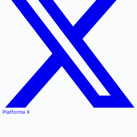
Platforma X