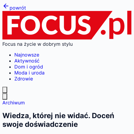
powrót
Focus na życie w dobrym stylu
Najnowsze
Aktywność
Dom i ogród
Moda i uroda
Zdrowie
Archiwum
Wiedza, której nie widać. Doceń
swoje doświadczenie