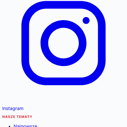
Instagram
NASZE TEMATY
Najnowsze