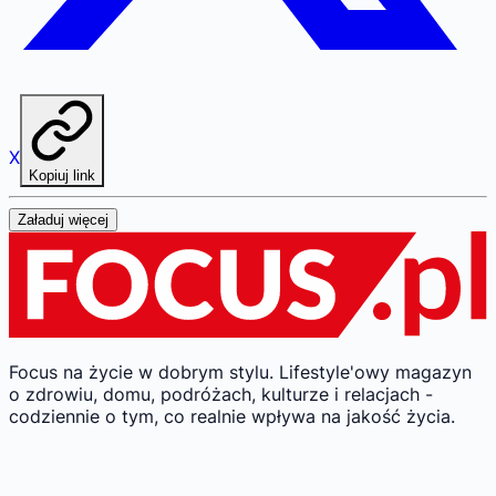
X
Kopiuj link
Załaduj więcej
Focus na życie w dobrym stylu.
Lifestyle'owy magazyn
o zdrowiu, domu, podróżach, kulturze i relacjach -
codziennie o tym, co realnie wpływa na jakość życia.