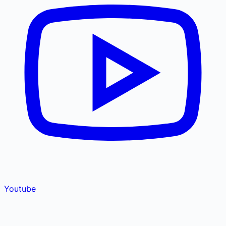
Youtube