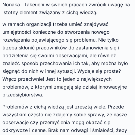
Nonaka i Takeuchi w swoich pracach zwrócili uwagę na
istotny element związany z cichą wiedzą:
w ramach organizacji trzeba umieć znajdywać
umiejętności konieczne do stworzenia nowego
rozwiązania pojawiającego się problemu. Nie tylko
trzeba skłonić pracowników do zastanowienia się i
podzielenia się swoimi obserwacjami, ale również
znaleźć sposób przechowania ich tak, aby można było
sięgnąć do nich w innej sytuacji. Wydaje się proste?
Wręcz przeciwnie! Jest to jeden z największych
problemów, z którymi zmagają się dzisiaj innowacyjne
przedsiębiorstwa.
Problemów z cichą wiedzą jest zresztą wiele. Przede
wszystkim często nie zdajemy sobie sprawy, że nasze
obserwacje czy przemyślenia mogą okazać się
odkrywcze i cenne. Brak nam odwagi i śmiałości, żeby