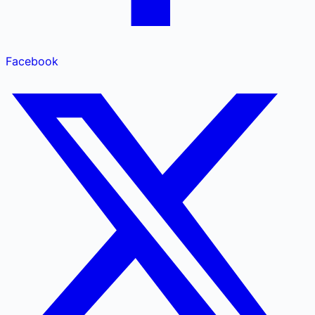
Facebook