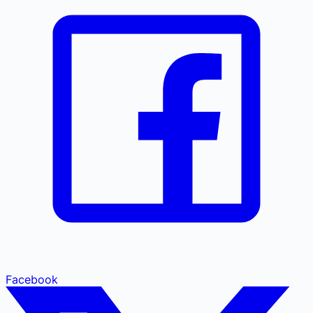
Facebook