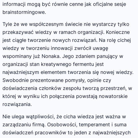
informacji mogą być równie cenne jak oficjalne sesje
brainstormingowe.
Tyle że we współczesnym świecie nie wystarczy tylko
przekazywać wiedzy w ramach organizacji. Konieczne
jest ciągłe tworzenie nowych rozwiązań. Na rolę cichej
wiedzy w tworzeniu innowacji zwrócił uwagę
wspominany już Nonaka. Jego zdaniem panujący w
organizacji stan kreatywnego fermentu jest
najważniejszym elementem tworzenia się nowej wiedzy.
Swobodnie prezentowane pomysły, opinie czy
doświadczenia członków zespołu tworzą przestrzeń, w
której w wyniku ich połączenia powstają nowatorskie
rozwiązania.
Nie ulega wątpliwości, że cicha wiedza jest ważna w
zarządzaniu firmą. Osobowości, temperament i suma
doświadczeń pracowników to jeden z najważniejszych