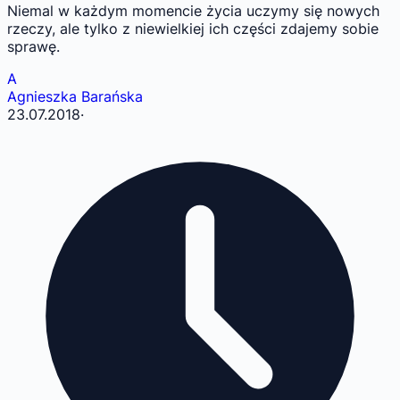
Niemal w każdym momencie życia uczymy się nowych
rzeczy, ale tylko z niewielkiej ich części zdajemy sobie
sprawę.
A
Agnieszka Barańska
23.07.2018
·