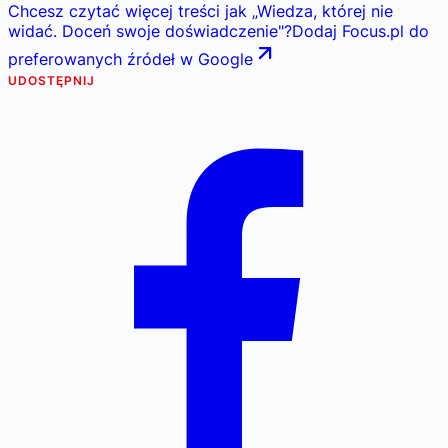
Chcesz czytać więcej treści jak
„
Wiedza, której nie
widać. Doceń swoje doświadczenie
"
?
Dodaj Focus.pl do
preferowanych źródeł w Google
UDOSTĘPNIJ