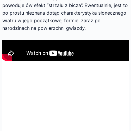
powoduje ów efekt “strzału z bicza”. Ewentualnie, jest to
po prostu nieznana dotąd charakterystyka słonecznego
wiatru w jego początkowej formie, zaraz po
narodzinach na powierzchni gwiazdy.