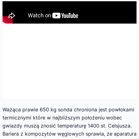
Ważąca prawie 650 kg sonda chroniona jest powłokami
termicznymi które w najbliższym położeniu wobec
gwiazdy muszą znosić temperaturę 1400 st. Celsjusza.
Bariera z kompozytów węglowych sprawia, że aparatura