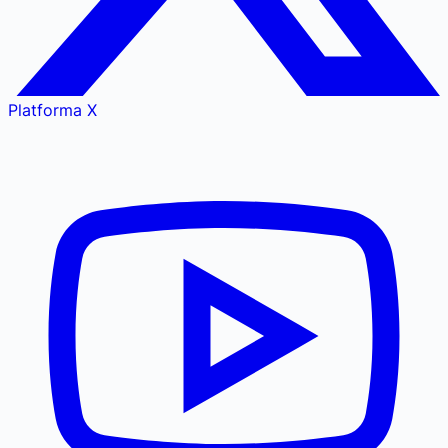
Platforma X