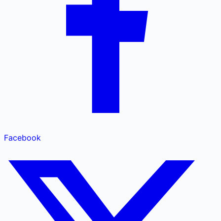
Facebook