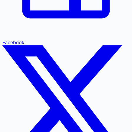
Facebook