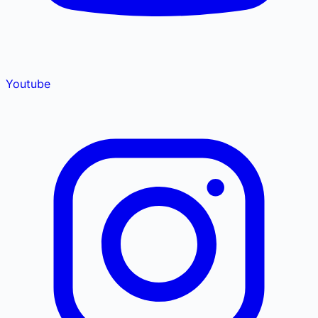
Youtube