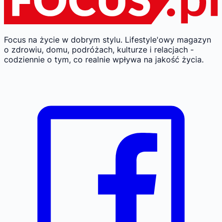
Focus na życie w dobrym stylu.
Lifestyle'owy magazyn
o zdrowiu, domu, podróżach, kulturze i relacjach -
codziennie o tym, co realnie wpływa na jakość życia.