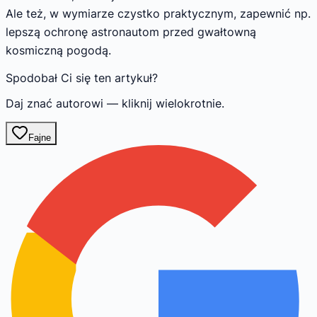
Ale też, w wymiarze czystko praktycznym, zapewnić np.
lepszą ochronę astronautom przed gwałtowną
kosmiczną pogodą.
Spodobał Ci się ten artykuł?
Daj znać autorowi — kliknij wielokrotnie.
Fajne