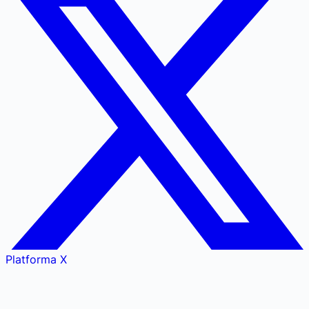
Platforma X