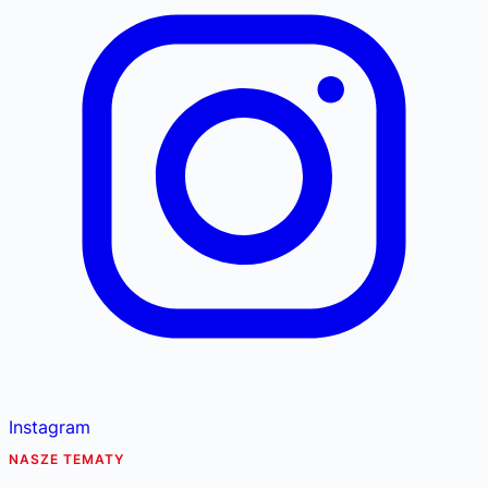
Instagram
NASZE TEMATY