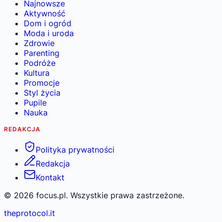
Najnowsze
Aktywność
Dom i ogród
Moda i uroda
Zdrowie
Parenting
Podróże
Kultura
Promocje
Styl życia
Pupile
Nauka
REDAKCJA
Polityka prywatności
Redakcja
Kontakt
©
2026
focus.pl. Wszystkie prawa zastrzeżone.
theprotocol.it