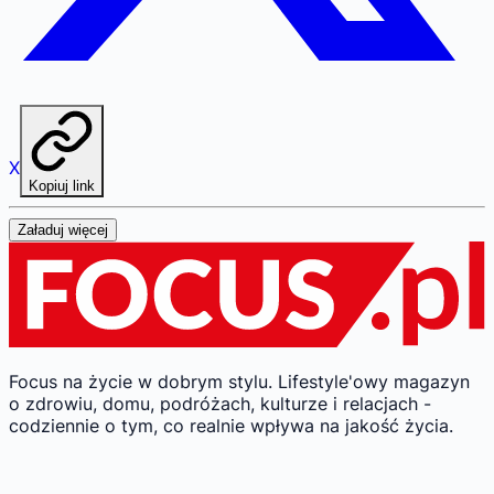
X
Kopiuj link
Załaduj więcej
Focus na życie w dobrym stylu.
Lifestyle'owy magazyn
o zdrowiu, domu, podróżach, kulturze i relacjach -
codziennie o tym, co realnie wpływa na jakość życia.