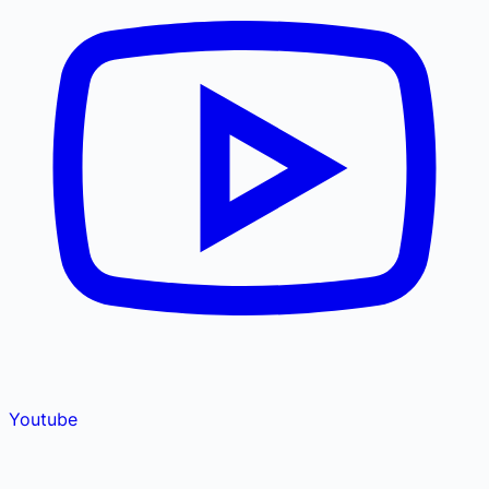
Youtube