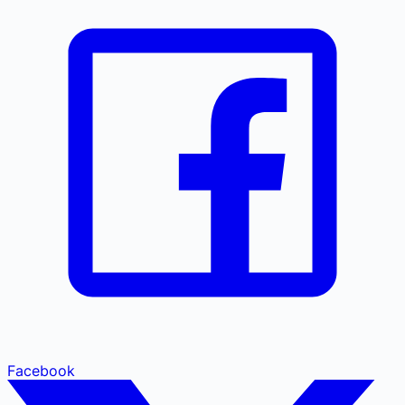
Facebook