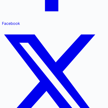
Facebook