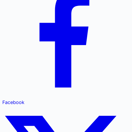
Facebook