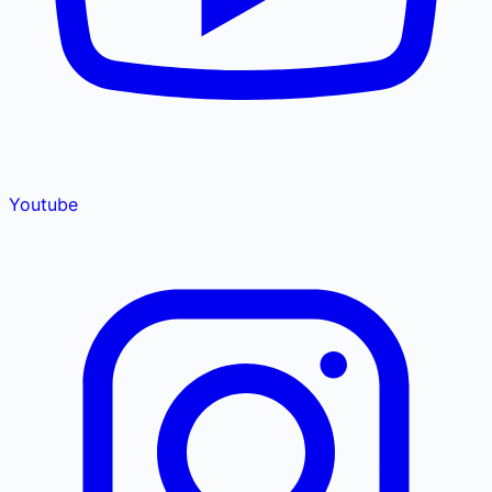
Youtube