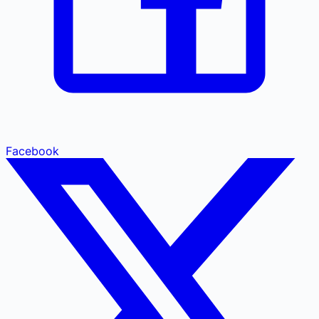
Facebook