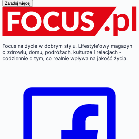
Załaduj więcej
Focus na życie w dobrym stylu.
Lifestyle'owy magazyn
o zdrowiu, domu, podróżach, kulturze i relacjach -
codziennie o tym, co realnie wpływa na jakość życia.