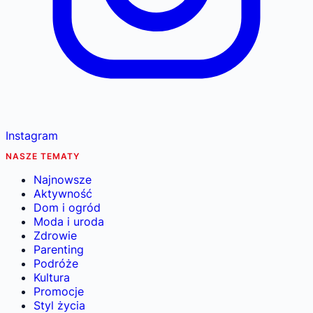
Instagram
NASZE TEMATY
Najnowsze
Aktywność
Dom i ogród
Moda i uroda
Zdrowie
Parenting
Podróże
Kultura
Promocje
Styl życia