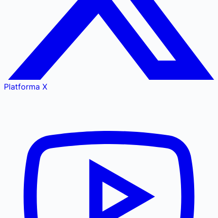
Platforma X