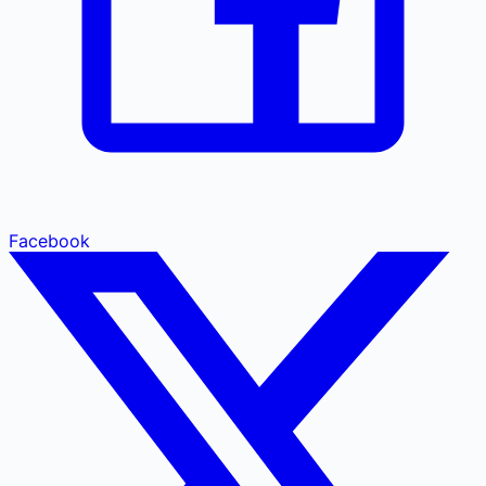
Facebook