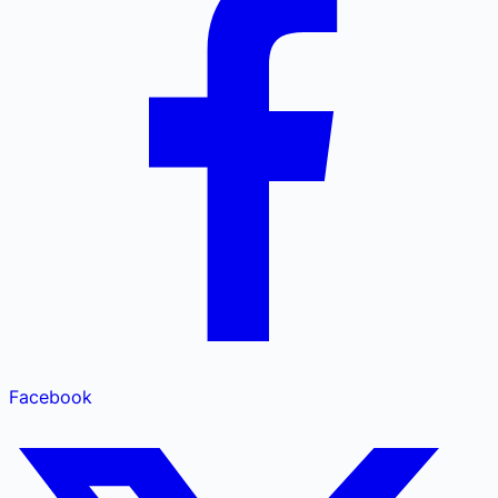
Facebook