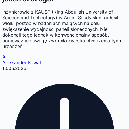
Inżynierowie z KAUST (King Abdullah University of
Science and Technology) w Arabii Saudyjskiej ogłosili
wielki postęp w badaniach mających na celu
zwiększenie wydajności paneli słonecznych. Nie
dokonali tego jednak w konwencjonalny sposób,
ponieważ ich uwagę zwróciła kwestia chłodzenia tych
urządzeń.
A
Aleksander Kowal
10.06.2025
·