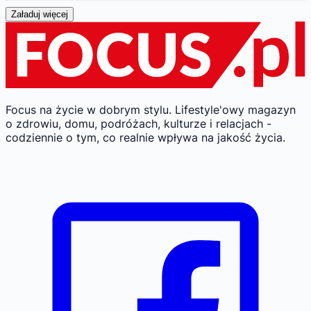
Załaduj więcej
Focus na życie w dobrym stylu.
Lifestyle'owy magazyn
o zdrowiu, domu, podróżach, kulturze i relacjach -
codziennie o tym, co realnie wpływa na jakość życia.