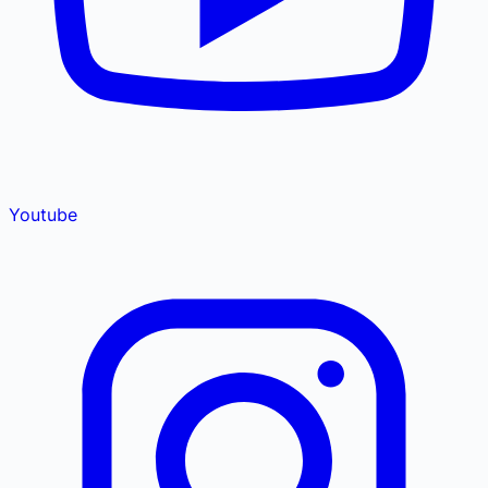
Youtube