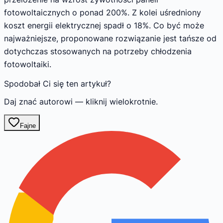
fotowoltaicznych o ponad 200%. Z kolei uśredniony
koszt energii elektrycznej spadł o 18%. Co być może
najważniejsze, proponowane rozwiązanie jest tańsze od
dotychczas stosowanych na potrzeby chłodzenia
fotowoltaiki.
Spodobał Ci się ten artykuł?
Daj znać autorowi — kliknij wielokrotnie.
Fajne