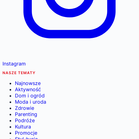
Instagram
NASZE TEMATY
Najnowsze
Aktywność
Dom i ogród
Moda i uroda
Zdrowie
Parenting
Podróże
Kultura
Promocje
Styl życia