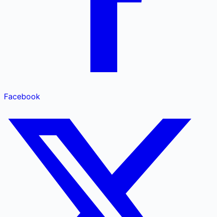
Facebook