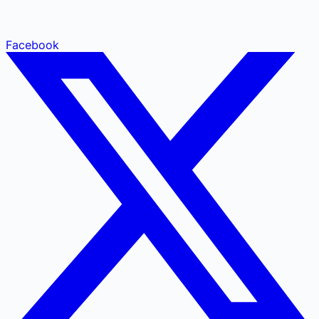
Facebook