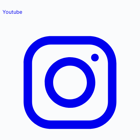
Youtube