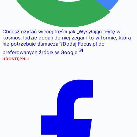
Chcesz czytać więcej treści jak
„
Wysyłając płytę w
kosmos, ludzie dodali do niej zegar i to w formie, która
nie potrzebuje tłumacza
"
?
Dodaj Focus.pl do
preferowanych źródeł w Google
UDOSTĘPNIJ