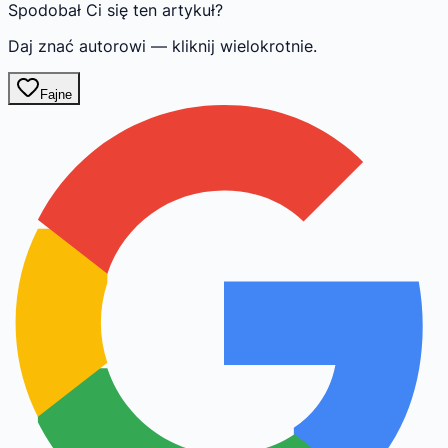
Spodobał Ci się ten artykuł?
Daj znać autorowi — kliknij wielokrotnie.
Fajne