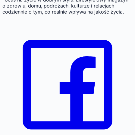
o zdrowiu, domu, podróżach, kulturze i relacjach -
codziennie o tym, co realnie wpływa na jakość życia.