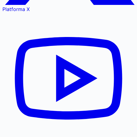
Platforma X