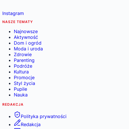
Instagram
NASZE TEMATY
Najnowsze
Aktywność
Dom i ogród
Moda i uroda
Zdrowie
Parenting
Podróże
Kultura
Promocje
Styl życia
Pupile
Nauka
REDAKCJA
Polityka prywatności
Redakcja