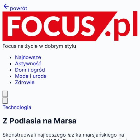
powrót
Focus na życie w dobrym stylu
Najnowsze
Aktywność
Dom i ogród
Moda i uroda
Zdrowie
Technologia
Z Podlasia na Marsa
Skonstruowali najlepszego łazika marsjańskiego na