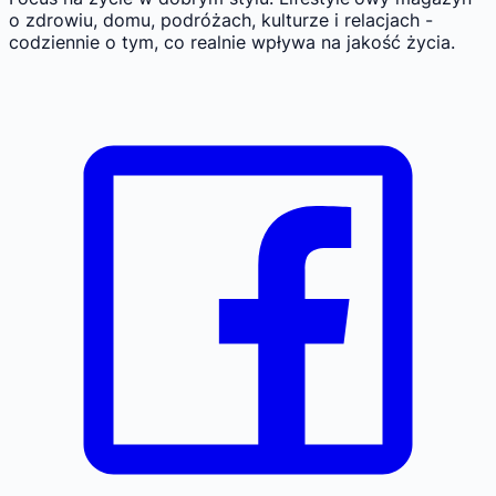
o zdrowiu, domu, podróżach, kulturze i relacjach -
codziennie o tym, co realnie wpływa na jakość życia.