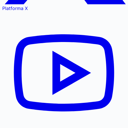
Platforma X