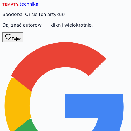
technika
TEMATY:
Spodobał Ci się ten artykuł?
Daj znać autorowi — kliknij wielokrotnie.
Fajne