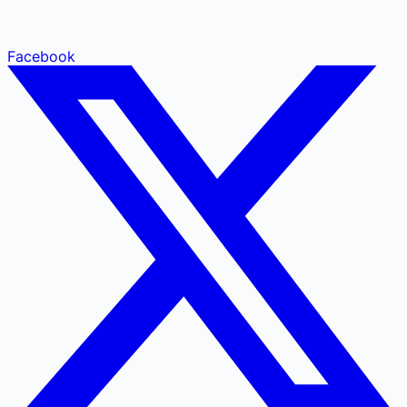
Facebook