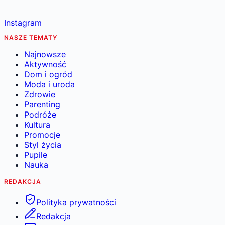
Instagram
NASZE TEMATY
Najnowsze
Aktywność
Dom i ogród
Moda i uroda
Zdrowie
Parenting
Podróże
Kultura
Promocje
Styl życia
Pupile
Nauka
REDAKCJA
Polityka prywatności
Redakcja