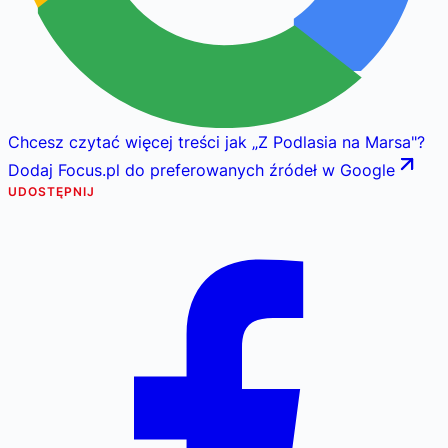
Chcesz czytać więcej treści jak
„
Z Podlasia na Marsa
"
?
Dodaj Focus.pl do preferowanych źródeł w Google
UDOSTĘPNIJ