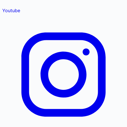
Youtube