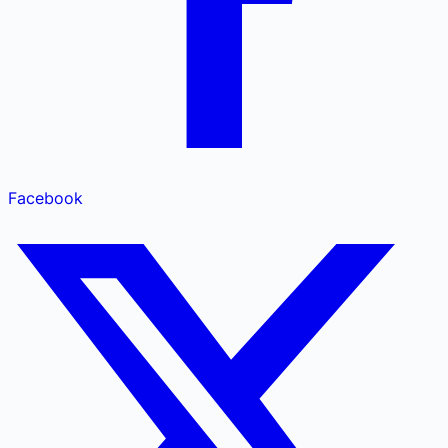
Facebook