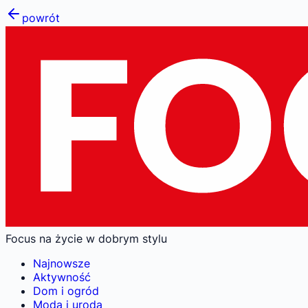
powrót
Focus na życie w dobrym stylu
Najnowsze
Aktywność
Dom i ogród
Moda i uroda