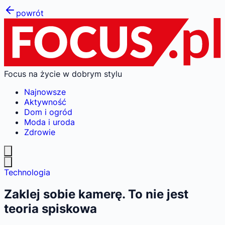
powrót
Focus na życie w dobrym stylu
Najnowsze
Aktywność
Dom i ogród
Moda i uroda
Zdrowie
Technologia
Zaklej sobie kamerę. To nie jest
teoria spiskowa