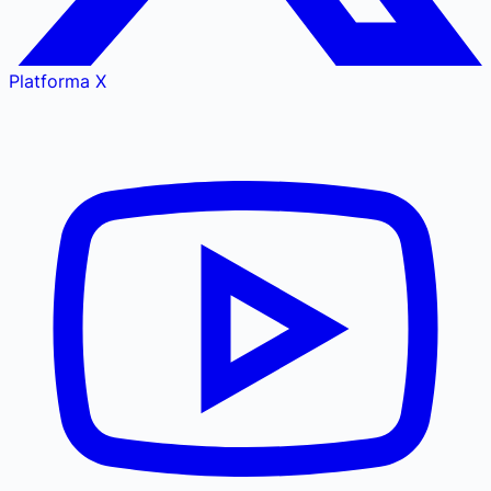
Platforma X