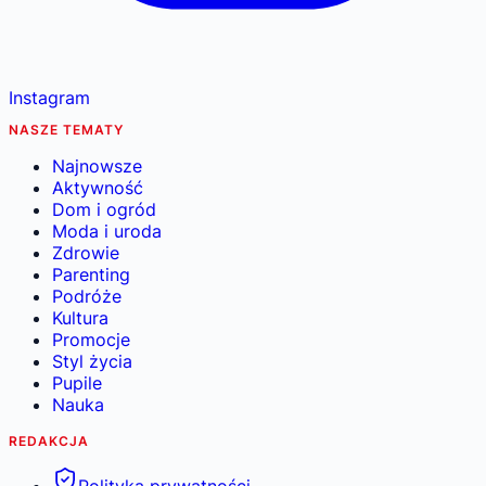
Instagram
NASZE TEMATY
Najnowsze
Aktywność
Dom i ogród
Moda i uroda
Zdrowie
Parenting
Podróże
Kultura
Promocje
Styl życia
Pupile
Nauka
REDAKCJA