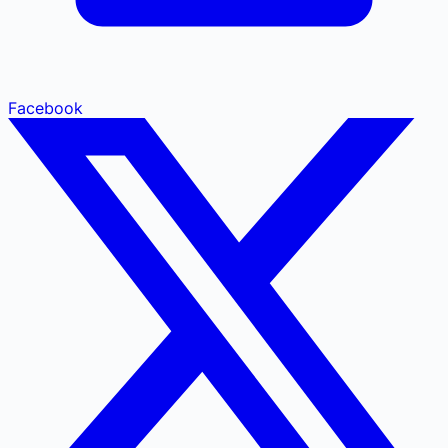
Facebook