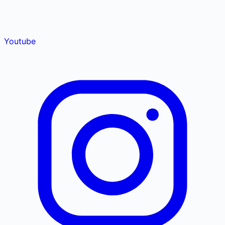
Youtube