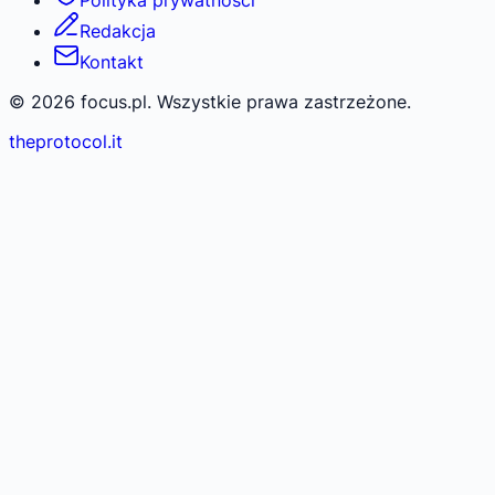
Polityka prywatności
Redakcja
Kontakt
©
2026
focus.pl. Wszystkie prawa zastrzeżone.
theprotocol.it