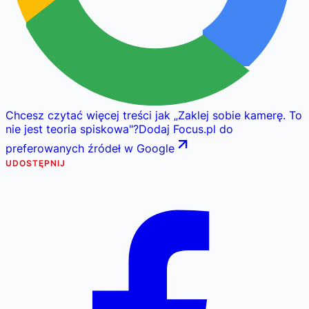
Chcesz czytać więcej treści jak
„
Zaklej sobie kamerę. To
nie jest teoria spiskowa
"
?
Dodaj Focus.pl do
preferowanych źródeł w Google
UDOSTĘPNIJ