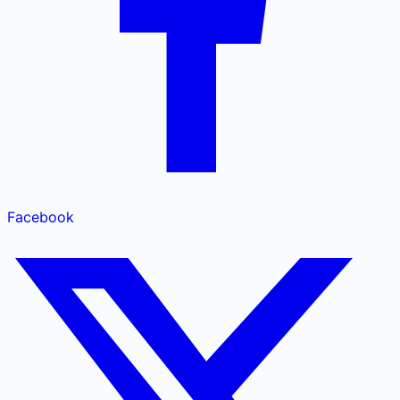
Facebook