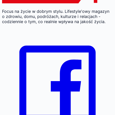
Focus na życie w dobrym stylu.
Lifestyle'owy magazyn
o zdrowiu, domu, podróżach, kulturze i relacjach -
codziennie o tym, co realnie wpływa na jakość życia.