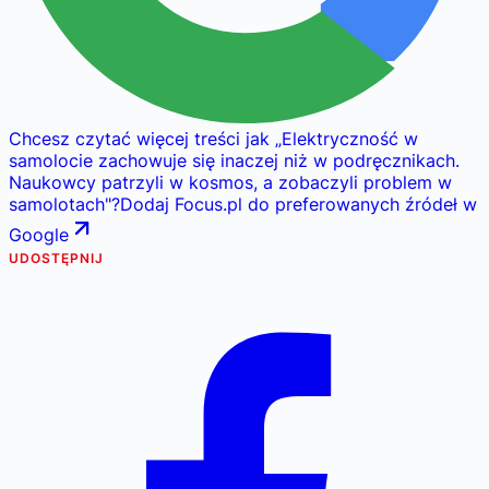
Chcesz czytać więcej treści jak
„
Elektryczność w
samolocie zachowuje się inaczej niż w podręcznikach.
Naukowcy patrzyli w kosmos, a zobaczyli problem w
samolotach
"
?
Dodaj Focus.pl do preferowanych źródeł w
Google
UDOSTĘPNIJ