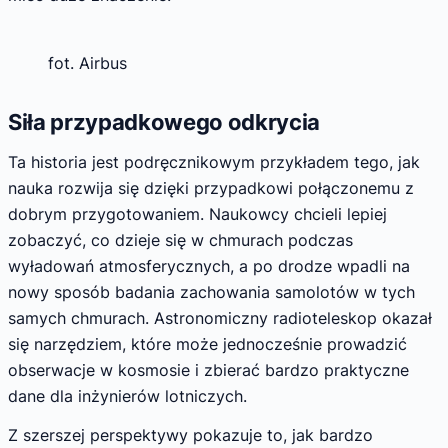
fot. Airbus
Siła przypadkowego odkrycia
Ta historia jest podręcznikowym przykładem tego, jak
nauka rozwija się dzięki przypadkowi połączonemu z
dobrym przygotowaniem. Naukowcy chcieli lepiej
zobaczyć, co dzieje się w chmurach podczas
wyładowań atmosferycznych, a po drodze wpadli na
nowy sposób badania zachowania samolotów w tych
samych chmurach. Astronomiczny radioteleskop okazał
się narzędziem, które może jednocześnie prowadzić
obserwacje w kosmosie i zbierać bardzo praktyczne
dane dla inżynierów lotniczych.
Z szerszej perspektywy pokazuje to, jak bardzo