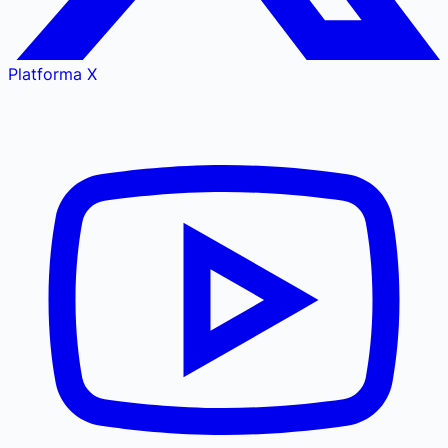
Platforma X