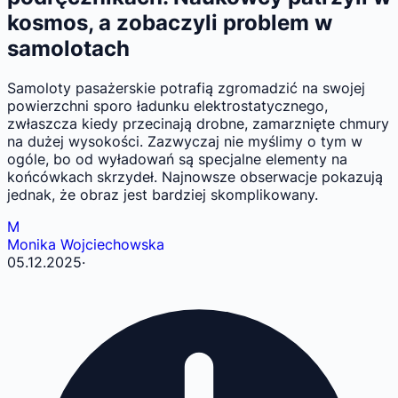
kosmos, a zobaczyli problem w
samolotach
Samoloty pasażerskie potrafią zgromadzić na swojej
powierzchni sporo ładunku elektrostatycznego,
zwłaszcza kiedy przecinają drobne, zamarznięte chmury
na dużej wysokości. Zazwyczaj nie myślimy o tym w
ogóle, bo od wyładowań są specjalne elementy na
końcówkach skrzydeł. Najnowsze obserwacje pokazują
jednak, że obraz jest bardziej skomplikowany.
M
Monika Wojciechowska
05.12.2025
·