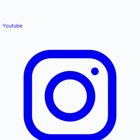
Youtube