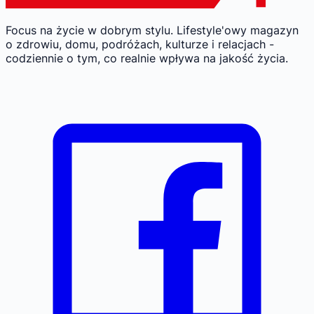
Focus na życie w dobrym stylu.
Lifestyle'owy magazyn
o zdrowiu, domu, podróżach, kulturze i relacjach -
codziennie o tym, co realnie wpływa na jakość życia.