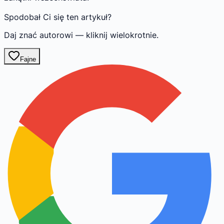
Spodobał Ci się ten artykuł?
Daj znać autorowi — kliknij wielokrotnie.
Fajne