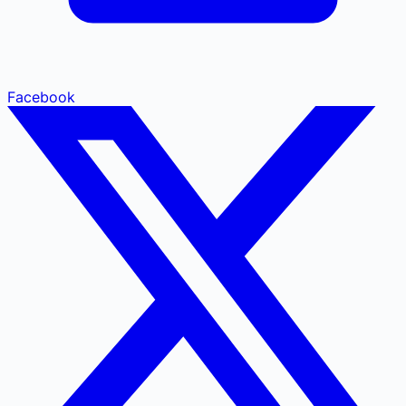
Facebook