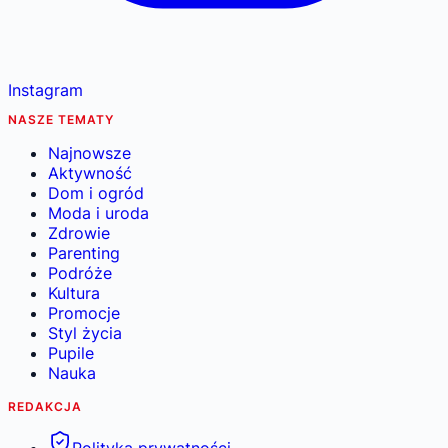
Instagram
NASZE TEMATY
Najnowsze
Aktywność
Dom i ogród
Moda i uroda
Zdrowie
Parenting
Podróże
Kultura
Promocje
Styl życia
Pupile
Nauka
REDAKCJA
Polityka prywatności