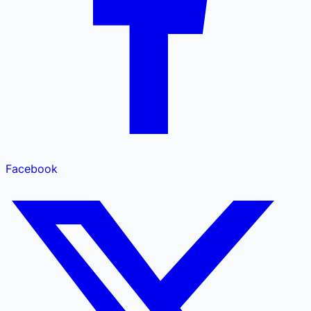
Facebook