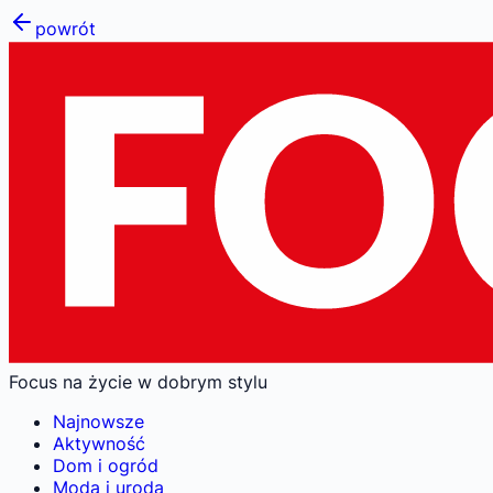
powrót
Focus na życie w dobrym stylu
Najnowsze
Aktywność
Dom i ogród
Moda i uroda