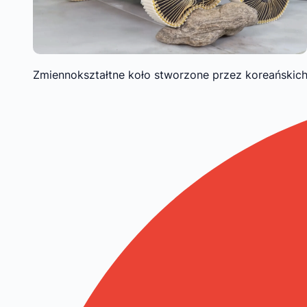
Zmiennokształtne koło stworzone przez koreańskich 