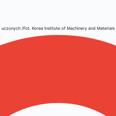
uczonych /Fot. Korea Institute of Machinery and Materials