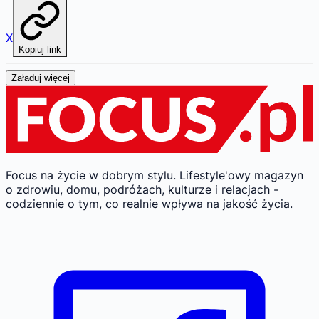
X
Kopiuj link
Załaduj więcej
Focus na życie w dobrym stylu.
Lifestyle'owy magazyn
o zdrowiu, domu, podróżach, kulturze i relacjach -
codziennie o tym, co realnie wpływa na jakość życia.