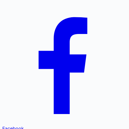
Facebook