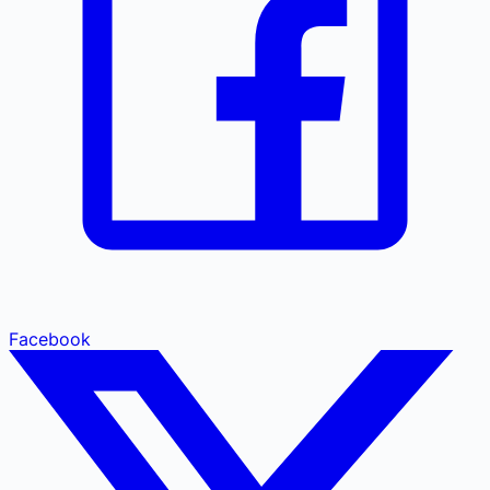
Facebook