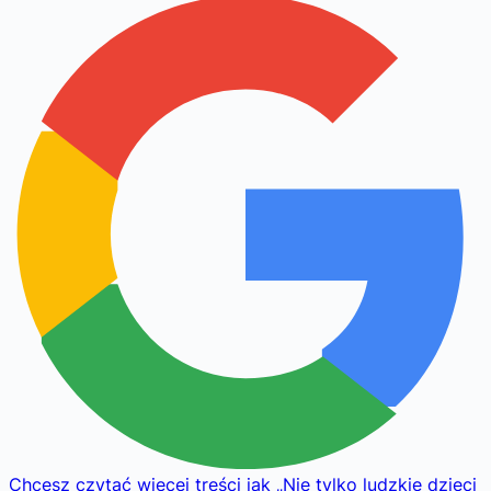
Chcesz czytać więcej treści jak
„
Nie tylko ludzkie dzieci