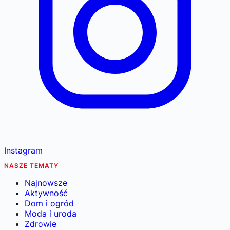
Instagram
NASZE TEMATY
Najnowsze
Aktywność
Dom i ogród
Moda i uroda
Zdrowie