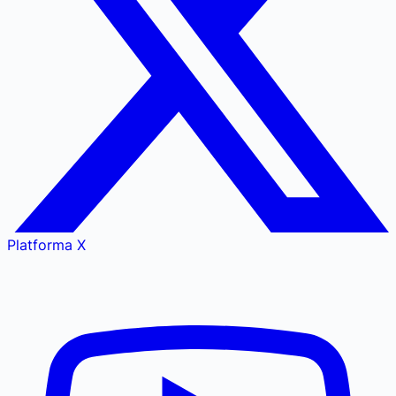
Platforma X