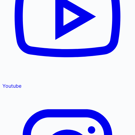
Youtube