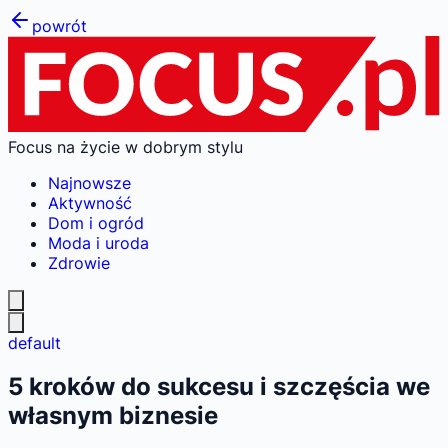
powrót
Focus na życie w dobrym stylu
Najnowsze
Aktywność
Dom i ogród
Moda i uroda
Zdrowie
default
5 kroków do sukcesu i szczęścia we
własnym biznesie