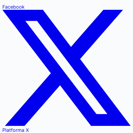
Facebook
Platforma X