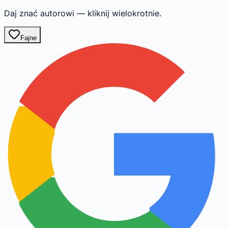
Daj znać autorowi — kliknij wielokrotnie.
Fajne