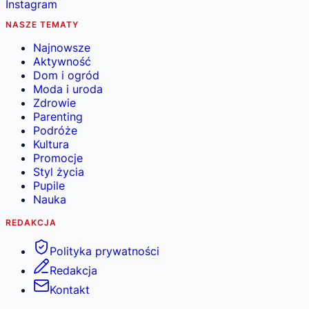
Instagram
NASZE TEMATY
Najnowsze
Aktywność
Dom i ogród
Moda i uroda
Zdrowie
Parenting
Podróże
Kultura
Promocje
Styl życia
Pupile
Nauka
REDAKCJA
Polityka prywatności
Redakcja
Kontakt