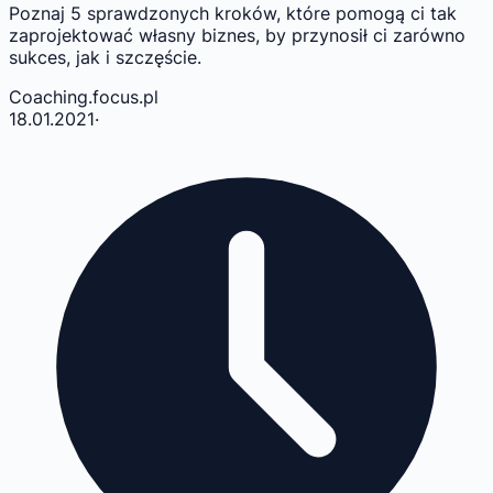
Poznaj 5 sprawdzonych kroków, które pomogą ci tak
zaprojektować własny biznes, by przynosił ci zarówno
sukces, jak i szczęście.
Coaching.focus.pl
18.01.2021
·