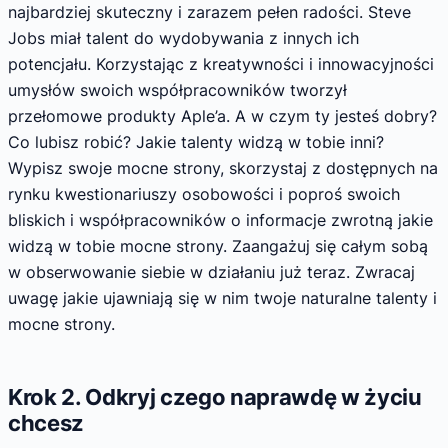
najbardziej skuteczny i zarazem pełen radości. Steve
Jobs miał talent do wydobywania z innych ich
potencjału. Korzystając z kreatywności i innowacyjności
umysłów swoich współpracowników tworzył
przełomowe produkty Aple’a. A w czym ty jesteś dobry?
Co lubisz robić? Jakie talenty widzą w tobie inni?
Wypisz swoje mocne strony, skorzystaj z dostępnych na
rynku kwestionariuszy osobowości i poproś swoich
bliskich i współpracowników o informacje zwrotną jakie
widzą w tobie mocne strony. Zaangażuj się całym sobą
w obserwowanie siebie w działaniu już teraz. Zwracaj
uwagę jakie ujawniają się w nim twoje naturalne talenty i
mocne strony.
Krok 2. Odkryj czego naprawdę w życiu
chcesz