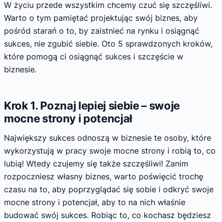
W życiu przede wszystkim chcemy czuć się szczęśliwi.
Warto o tym pamiętać projektując swój biznes, aby
pośród starań o to, by zaistnieć na rynku i osiągnąć
sukces, nie zgubić siebie. Oto 5 sprawdzonych kroków,
które pomogą ci osiągnąć sukces i szczęście w
biznesie.
Krok 1. Poznaj lepiej siebie – swoje
mocne strony i potencjał
Największy sukces odnoszą w biznesie te osoby, które
wykorzystują w pracy swoje mocne strony i robią to, co
lubią! Wtedy czujemy się także szczęśliwi! Zanim
rozpoczniesz własny biznes, warto poświęcić trochę
czasu na to, aby poprzyglądać się sobie i odkryć swoje
mocne strony i potencjał, aby to na nich właśnie
budować swój sukces. Robiąc to, co kochasz będziesz