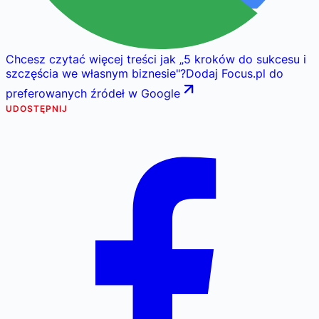
Chcesz czytać więcej treści jak
„
5 kroków do sukcesu i
szczęścia we własnym biznesie
"
?
Dodaj Focus.pl do
preferowanych źródeł w Google
UDOSTĘPNIJ