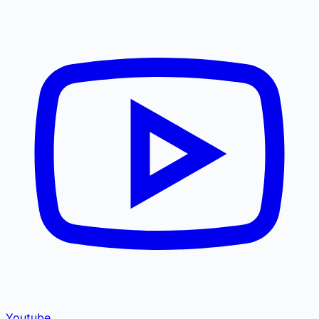
Youtube