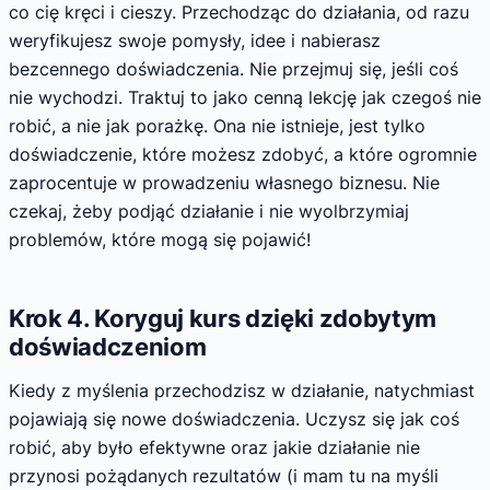
co cię kręci i cieszy. Przechodząc do działania, od razu
weryfikujesz swoje pomysły, idee i nabierasz
bezcennego doświadczenia. Nie przejmuj się, jeśli coś
nie wychodzi. Traktuj to jako cenną lekcję jak czegoś nie
robić, a nie jak porażkę. Ona nie istnieje, jest tylko
doświadczenie, które możesz zdobyć, a które ogromnie
zaprocentuje w prowadzeniu własnego biznesu. Nie
czekaj, żeby podjąć działanie i nie wyolbrzymiaj
problemów, które mogą się pojawić!
Krok 4. Koryguj kurs dzięki zdobytym
doświadczeniom
Kiedy z myślenia przechodzisz w działanie, natychmiast
pojawiają się nowe doświadczenia. Uczysz się jak coś
robić, aby było efektywne oraz jakie działanie nie
przynosi pożądanych rezultatów (i mam tu na myśli