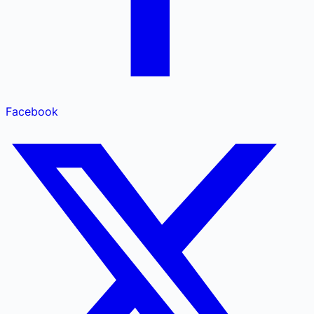
Facebook