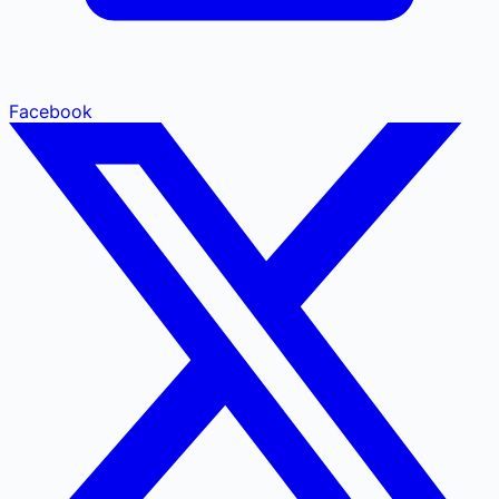
Facebook