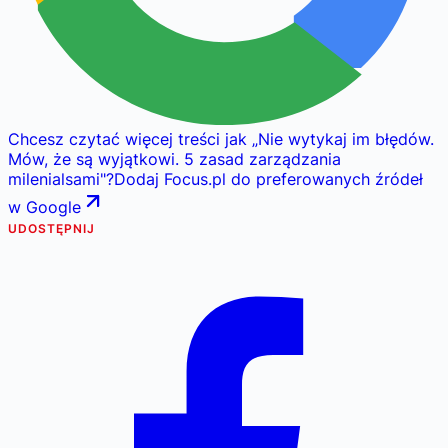
Chcesz czytać więcej treści jak
„
Nie wytykaj im błędów.
Mów, że są wyjątkowi. 5 zasad zarządzania
milenialsami
"
?
Dodaj Focus.pl do preferowanych źródeł
w Google
UDOSTĘPNIJ