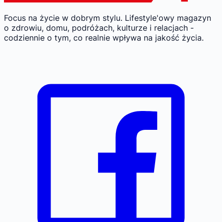
Focus na życie w dobrym stylu.
Lifestyle'owy magazyn
o zdrowiu, domu, podróżach, kulturze i relacjach -
codziennie o tym, co realnie wpływa na jakość życia.