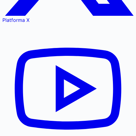
Platforma X