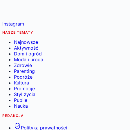
Instagram
NASZE TEMATY
Najnowsze
Aktywność
Dom i ogród
Moda i uroda
Zdrowie
Parenting
Podróże
Kultura
Promocje
Styl życia
Pupile
Nauka
REDAKCJA
Polityka prywatności