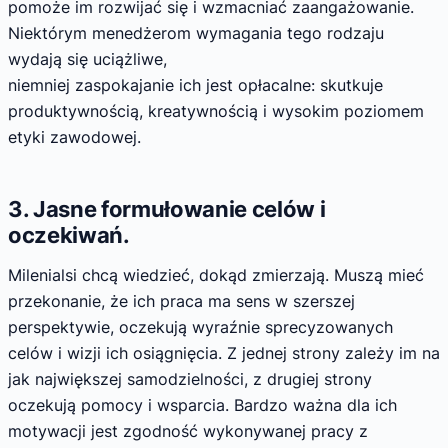
pomoże im rozwijać się i wzmacniać zaangażowanie.
Niektórym menedżerom wymagania tego rodzaju
wydają się uciążliwe,
niemniej zaspokajanie ich jest opłacalne: skutkuje
produktywnością, kreatywnością i wysokim poziomem
etyki zawodowej.
3. Jasne formułowanie celów i
oczekiwań.
Milenialsi chcą wiedzieć, dokąd zmierzają. Muszą mieć
przekonanie, że ich praca ma sens w szerszej
perspektywie, oczekują wyraźnie sprecyzowanych
celów i wizji ich osiągnięcia. Z jednej strony zależy im na
jak największej samodzielności, z drugiej strony
oczekują pomocy i wsparcia. Bardzo ważna dla ich
motywacji jest zgodność wykonywanej pracy z