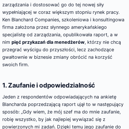
zarządzania i dostosować go do tej nowej siły
wypełniającej w coraz większym stopniu rynek pracy.
Ken Blanchard Companies, szkoleniowa i konsultingowa
firma założona przez słynnego amerykańskiego
specjalistę od zarządzania, opublikowała raport, a w
nim
pięć przykazań dla menedżerów
, którzy nie chcą
przegrać wyścigu do przyszłości, lecz zachodzące
gwałtownie w biznesie zmiany obrócić na korzyść
swoich firm.
1. Zaufanie i odpowiedzialność
Jeden z respondentów odpowiadających na ankietę
Blancharda poprzedzającą raport ujął to w następujący
sposób: „Gdy wiem, że mój szef ma do mnie zaufanie,
robię wszystko, by jak najlepiej wywiązać się z
powierzonych mi zadań. Dzięki temu jego zaufanie do