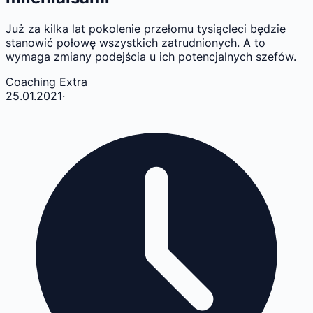
Już za kilka lat pokolenie przełomu tysiącleci będzie
stanowić połowę wszystkich zatrudnionych. A to
wymaga zmiany podejścia u ich potencjalnych szefów.
Coaching Extra
25.01.2021
·