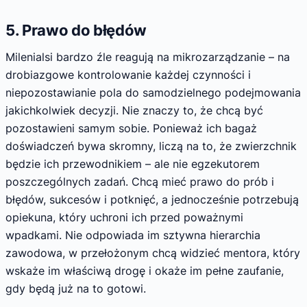
5. Prawo do błędów
Milenialsi bardzo źle reagują na mikrozarządzanie – na
drobiazgowe kontrolowanie każdej czynności i
niepozostawianie pola do samodzielnego podejmowania
jakichkolwiek decyzji. Nie znaczy to, że chcą być
pozostawieni samym sobie. Ponieważ ich bagaż
doświadczeń bywa skromny, liczą na to, że zwierzchnik
będzie ich przewodnikiem – ale nie egzekutorem
poszczególnych zadań. Chcą mieć prawo do prób i
błędów, sukcesów i potknięć, a jednocześnie potrzebują
opiekuna, który uchroni ich przed poważnymi
wpadkami. Nie odpowiada im sztywna hierarchia
zawodowa, w przełożonym chcą widzieć mentora, który
wskaże im właściwą drogę i okaże im pełne zaufanie,
gdy będą już na to gotowi.