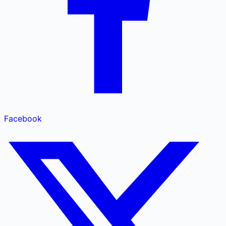
Facebook