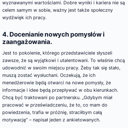
wyznawanymi wartościami. Dobre wyniki i kariera nie są
celem samym w sobie, ważny jest także społeczny
wydźwięk ich pracy.
4. Docenianie nowych pomysłów i
zaangażowania.
Jest to pokolenie, którego przedstawiciele słyszeli
zawsze, że są wyjątkowi i utalentowani. To właśnie chcą
udowodnić w swoim miejscu pracy. Żeby tak się stało,
muszą zostać wysłuchani. Oczekują, że ich
menedżerowie będą otwarci na nowe pomysły, że
informacje i idee będą przepływać w obu kierunkach.
Chcą być traktowani po partnersku. „Gdybym miał
pracować w przeświadczeniu, że to, co mam do
powiedzenia, trafia w próżnię, straciłbym całą
motywację” – napisał jeden z ankietowanych.