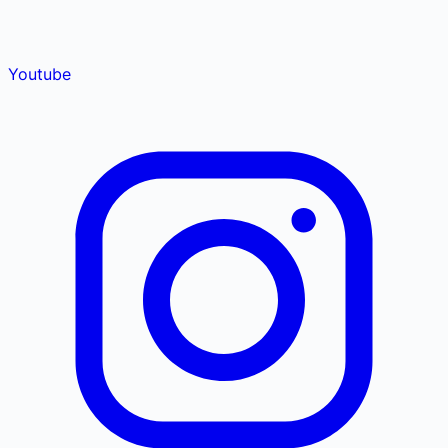
Youtube