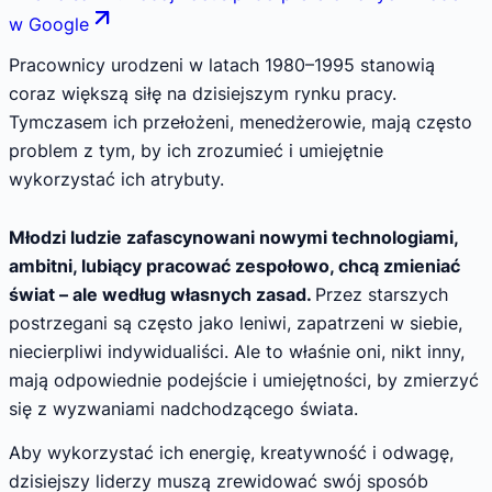
w Google
Pracownicy urodzeni w latach 1980–1995 stanowią
coraz większą siłę na dzisiejszym rynku pracy.
Tymczasem ich przełożeni, menedżerowie, mają często
problem z tym, by ich zrozumieć i umiejętnie
wykorzystać ich atrybuty.
Młodzi ludzie zafascynowani nowymi technologiami,
ambitni, lubiący pracować zespołowo, chcą zmieniać
świat – ale według własnych zasad.
Przez starszych
postrzegani są często jako leniwi, zapatrzeni w siebie,
niecierpliwi indywidualiści. Ale to właśnie oni, nikt inny,
mają odpowiednie podejście i umiejętności, by zmierzyć
się z wyzwaniami nadchodzącego świata.
Aby wykorzystać ich energię, kreatywność i odwagę,
dzisiejszy liderzy muszą zrewidować swój sposób