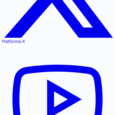
Platforma X