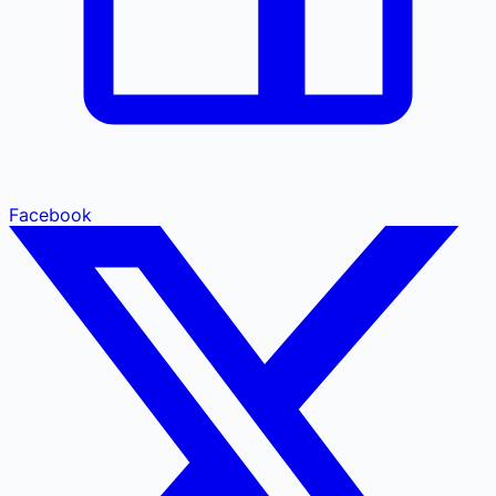
Facebook