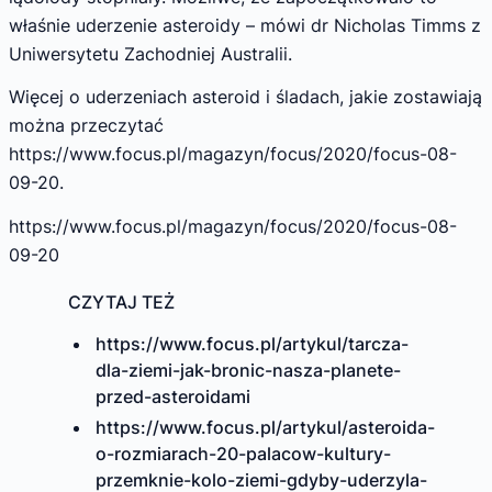
właśnie uderzenie asteroidy – mówi dr Nicholas Timms z
Uniwersytetu Zachodniej Australii.
Więcej o uderzeniach asteroid i śladach, jakie zostawiają
można przeczytać
https://www.focus.pl/magazyn/focus/2020/focus-08-
09-20.
https://www.focus.pl/magazyn/focus/2020/focus-08-
09-20
CZYTAJ TEŻ
https://www.focus.pl/artykul/tarcza-
dla-ziemi-jak-bronic-nasza-planete-
przed-asteroidami
https://www.focus.pl/artykul/asteroida-
o-rozmiarach-20-palacow-kultury-
przemknie-kolo-ziemi-gdyby-uderzyla-