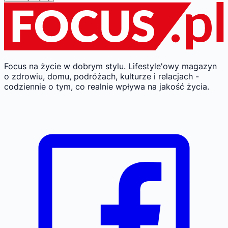
Focus na życie w dobrym stylu.
Lifestyle'owy magazyn
o zdrowiu, domu, podróżach, kulturze i relacjach -
codziennie o tym, co realnie wpływa na jakość życia.