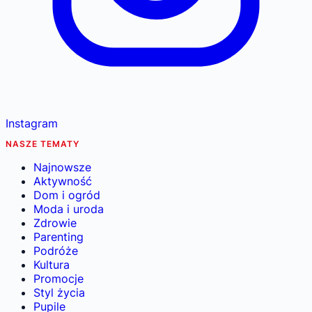
Instagram
NASZE TEMATY
Najnowsze
Aktywność
Dom i ogród
Moda i uroda
Zdrowie
Parenting
Podróże
Kultura
Promocje
Styl życia
Pupile