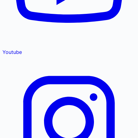
Youtube