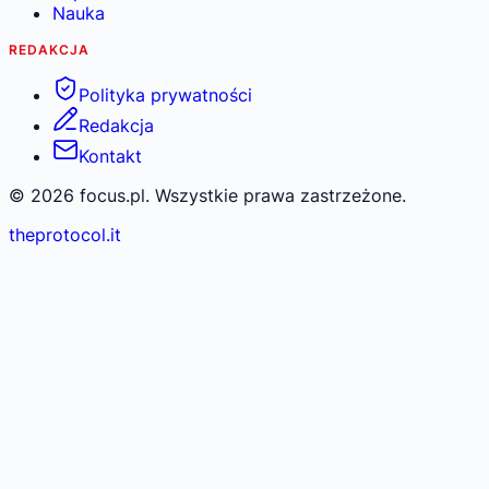
Nauka
REDAKCJA
Polityka prywatności
Redakcja
Kontakt
©
2026
focus.pl. Wszystkie prawa zastrzeżone.
theprotocol.it