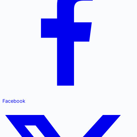
Facebook