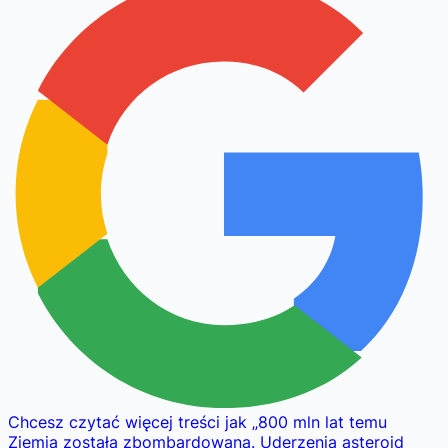
Chcesz czytać więcej treści jak
„
800 mln lat temu
Ziemia została zbombardowana. Uderzenia asteroid