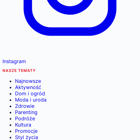
Instagram
NASZE TEMATY
Najnowsze
Aktywność
Dom i ogród
Moda i uroda
Zdrowie
Parenting
Podróże
Kultura
Promocje
Styl życia