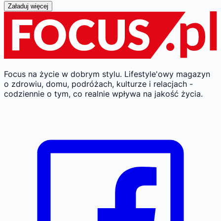
Załaduj więcej
Focus na życie w dobrym stylu.
Lifestyle'owy magazyn
o zdrowiu, domu, podróżach, kulturze i relacjach -
codziennie o tym, co realnie wpływa na jakość życia.