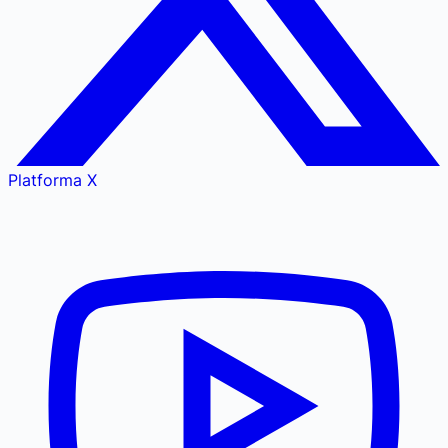
Platforma X