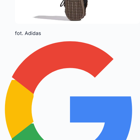
fot. Adidas