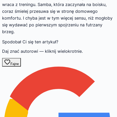
wraca z treningu. Samba, która zaczynała na boisku,
coraz śmielej przesuwa się w stronę domowego
komfortu. I chyba jest w tym więcej sensu, niż mogłoby
się wydawać po pierwszym spojrzeniu na futrzany
brzeg.
Spodobał Ci się ten artykuł?
Daj znać autorowi — kliknij wielokrotnie.
Fajne