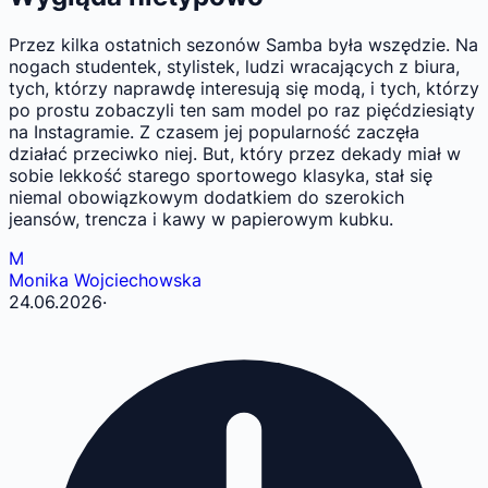
Przez kilka ostatnich sezonów Samba była wszędzie. Na
nogach studentek, stylistek, ludzi wracających z biura,
tych, którzy naprawdę interesują się modą, i tych, którzy
po prostu zobaczyli ten sam model po raz pięćdziesiąty
na Instagramie. Z czasem jej popularność zaczęła
działać przeciwko niej. But, który przez dekady miał w
sobie lekkość starego sportowego klasyka, stał się
niemal obowiązkowym dodatkiem do szerokich
jeansów, trencza i kawy w papierowym kubku.
M
Monika Wojciechowska
24.06.2026
·