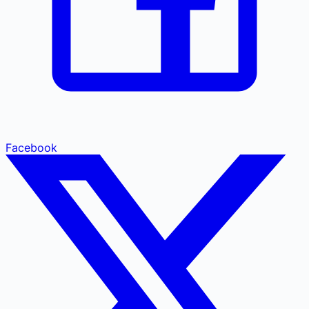
Facebook