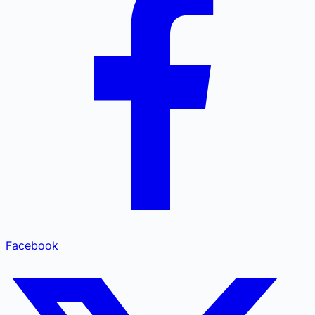
Facebook