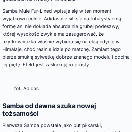
Samba Mule Fur-Lined wpisuje się w ten moment
wyjątkowo celnie. Adidas nie sili się na futurystyczną
formę ani nie dokłada absurdalnie grubej podeszwy,
której wysokość zwykle ma zasugerować, że
użytkowniczka właśnie wybiera się na ekspedycję w
Himalaje, choć realnie idzie po matchę. Zamiast tego
bierze smukłą sylwetkę dobrze znanego modelu i odcina
jej piętę. Efekt jest zaskakująco prosty.
fot. Adidas
Samba od dawna szuka nowej
tożsamości
Pierwsza Samba powstała jako but piłkarski,