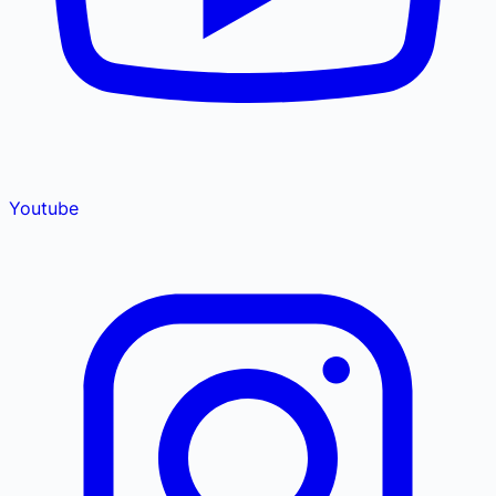
Youtube