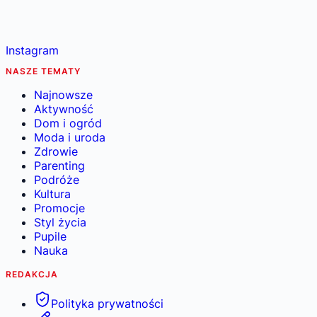
Instagram
NASZE TEMATY
Najnowsze
Aktywność
Dom i ogród
Moda i uroda
Zdrowie
Parenting
Podróże
Kultura
Promocje
Styl życia
Pupile
Nauka
REDAKCJA
Polityka prywatności