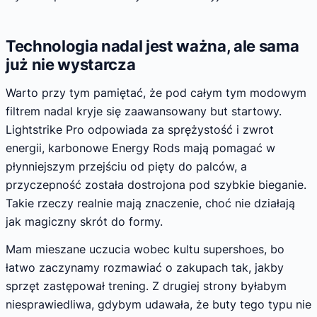
Technologia nadal jest ważna, ale sama
już nie wystarcza
Warto przy tym pamiętać, że pod całym tym modowym
filtrem nadal kryje się zaawansowany but startowy.
Lightstrike Pro odpowiada za sprężystość i zwrot
energii, karbonowe Energy Rods mają pomagać w
płynniejszym przejściu od pięty do palców, a
przyczepność została dostrojona pod szybkie bieganie.
Takie rzeczy realnie mają znaczenie, choć nie działają
jak magiczny skrót do formy.
Mam mieszane uczucia wobec kultu supershoes, bo
łatwo zaczynamy rozmawiać o zakupach tak, jakby
sprzęt zastępował trening. Z drugiej strony byłabym
niesprawiedliwa, gdybym udawała, że buty tego typu nie