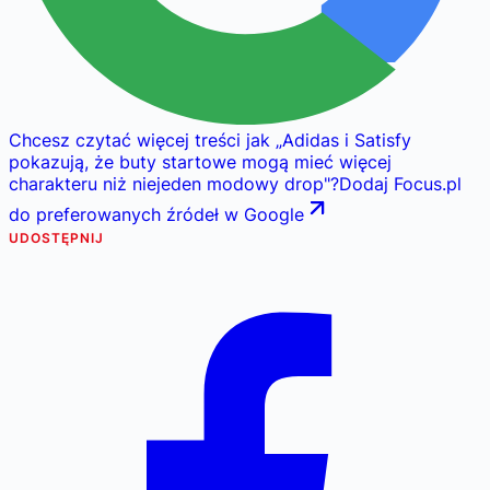
Chcesz czytać więcej treści jak
„
Adidas i Satisfy
pokazują, że buty startowe mogą mieć więcej
charakteru niż niejeden modowy drop
"
?
Dodaj Focus.pl
do preferowanych źródeł w Google
UDOSTĘPNIJ