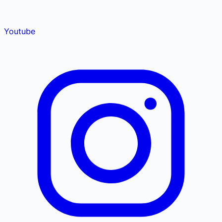
Youtube