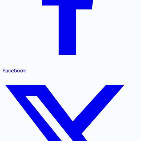
Facebook