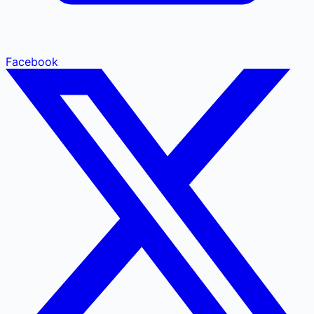
Facebook