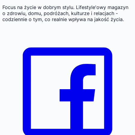
Focus na życie w dobrym stylu.
Lifestyle'owy magazyn
o zdrowiu, domu, podróżach, kulturze i relacjach -
codziennie o tym, co realnie wpływa na jakość życia.