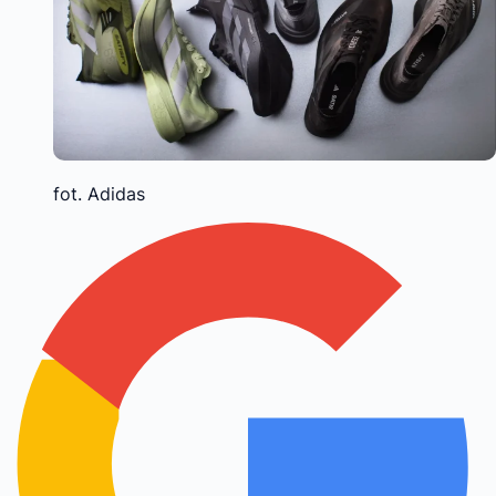
fot. Adidas