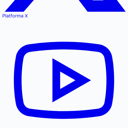
Platforma X