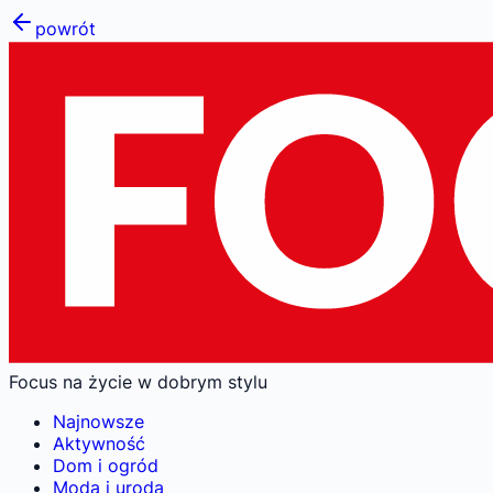
powrót
Focus na życie w dobrym stylu
Najnowsze
Aktywność
Dom i ogród
Moda i uroda