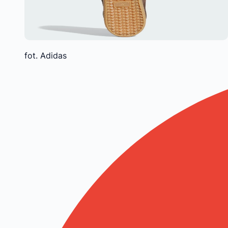
fot. Adidas