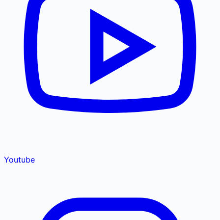
Youtube