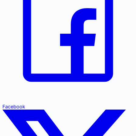
Facebook