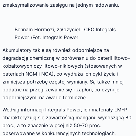
zmaksymalizowanie zasięgu na jednym ładowaniu.
Behnam Hormozi, założyciel i CEO Integrals
Power /Fot. Integrals Power
Akumulatory takie są również odporniejsze na
degradację chemiczną w porównaniu do baterii litowo-
kobaltowych czy litowo-niklowych (stosowanych w
bateriach NCM i NCA), co wydłuża ich cykl życia i
zmniejsza potrzebę częstej wymiany. Są także mniej
podatne na przegrzewanie się i zapłon, co czyni je
odporniejszymi na awarie termiczne.
Według informacji Integrals Power, ich materiały LMFP
charakteryzują się zawartością manganu wynoszącą 80
proc., a to znacznie więcej niż 50-70 proc.
obserwowane w konkurencyjnych technologiach.