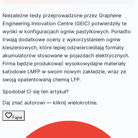
Niezależne testy przeprowadzone przez Graphene
Engineering Innovation Centre (GEIC) potwierdziły te
wyniki w konfiguracjach ogniw pastylkowych. Ponadto
trwają dodatkowe oceny z wykorzystaniem ogniw
kieszeniowych, które lepiej odzwierciedlają formaty
akumulatorów stosowane w pojazdach elektrycznych.
Firma będzie produkować wysokowydajne materiały
katodowe LMFP w swoim nowym zakładzie, wraz ze
swoją opatentowaną chemią LFP.
Spodobał Ci się ten artykuł?
Daj znać autorowi — kliknij wielokrotnie.
Fajne