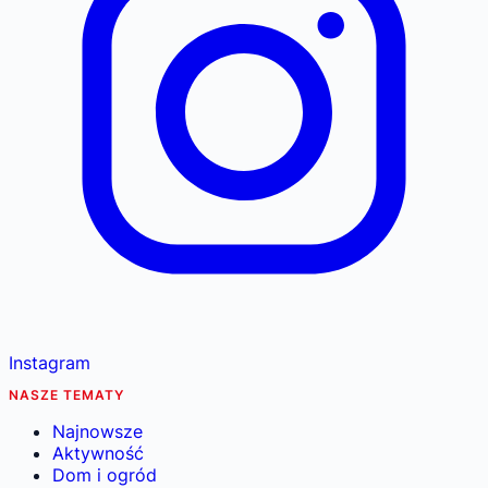
Instagram
NASZE TEMATY
Najnowsze
Aktywność
Dom i ogród