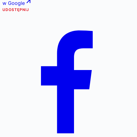
w Google
UDOSTĘPNIJ