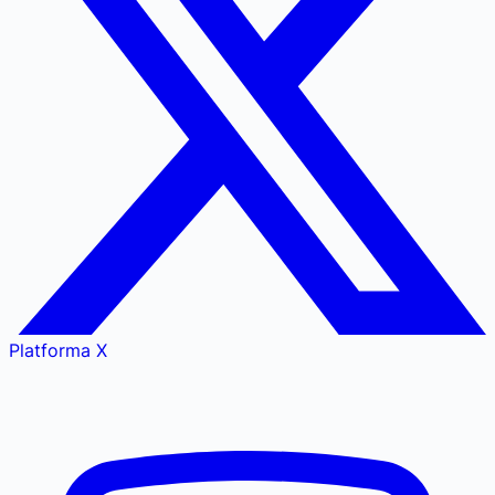
Platforma X