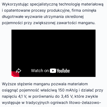
Wykorzystując specjalistyczną technologię materiałową
i opatentowane procesy produkcyjne, firma ominęła
długotrwałe wyzwanie utrzymania określonej
pojemności przy zwiększonej zawartości manganu.
Wyższe stężenie manganu pozwala materiałom
osiągnąć pojemność właściwą 150 mAh/g i działać przy
napięciu 4,1 V, w porównaniu do 3,45 V, które zwykle
występuje w tradycyjnych ogniwach litowo-żelazowo-