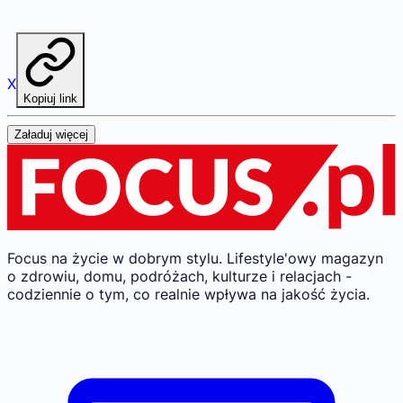
X
Kopiuj link
Załaduj więcej
Focus na życie w dobrym stylu.
Lifestyle'owy magazyn
o zdrowiu, domu, podróżach, kulturze i relacjach -
codziennie o tym, co realnie wpływa na jakość życia.