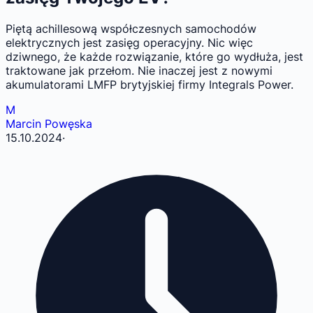
Piętą achillesową współczesnych samochodów
elektrycznych jest zasięg operacyjny. Nic więc
dziwnego, że każde rozwiązanie, które go wydłuża, jest
traktowane jak przełom. Nie inaczej jest z nowymi
akumulatorami LMFP brytyjskiej firmy Integrals Power.
M
Marcin Powęska
15.10.2024
·