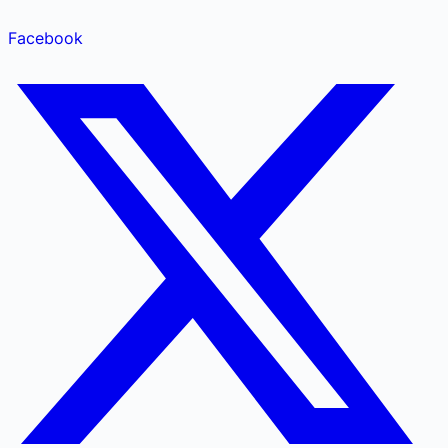
Facebook