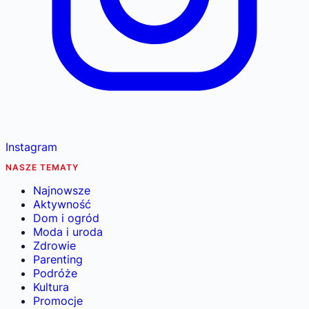
Instagram
NASZE TEMATY
Najnowsze
Aktywność
Dom i ogród
Moda i uroda
Zdrowie
Parenting
Podróże
Kultura
Promocje