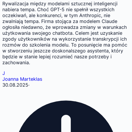
Rywalizacja między modelami sztucznej inteligencji
nabiera tempa. Choć GPT-5 nie spełnił wszystkich
oczekiwań, ale konkurenci, w tym Anthropic, nie
zwalniają tempa. Firma stojąca za modelem Claude
ogłosiła niedawno, że wprowadza zmiany w warunkach
użytkowania swojego chatbota. Celem jest uzyskanie
zgody użytkowników na wykorzystanie transkrypcji ich
rozmów do szkolenia modelu. To posunięcie ma pomóc
w stworzeniu jeszcze doskonalszego asystenta, który
będzie w stanie lepiej rozumieć nasze potrzeby i
zachowania.
J
Joanna Marteklas
30.08.2025
·