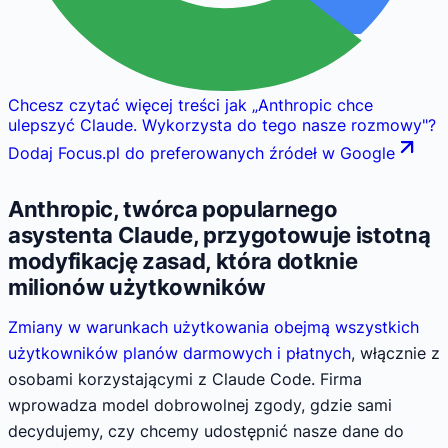
Chcesz czytać więcej treści jak
„
Anthropic chce
ulepszyć Claude. Wykorzysta do tego nasze rozmowy
"
?
Dodaj Focus.pl do preferowanych źródeł w Google
Anthropic, twórca popularnego
asystenta Claude, przygotowuje istotną
modyfikację zasad, która dotknie
milionów użytkowników
Zmiany w warunkach użytkowania obejmą wszystkich
użytkowników planów darmowych i płatnych
, włącznie z
osobami korzystającymi z Claude Code. Firma
wprowadza model dobrowolnej zgody, gdzie sami
decydujemy, czy chcemy udostępnić nasze dane do