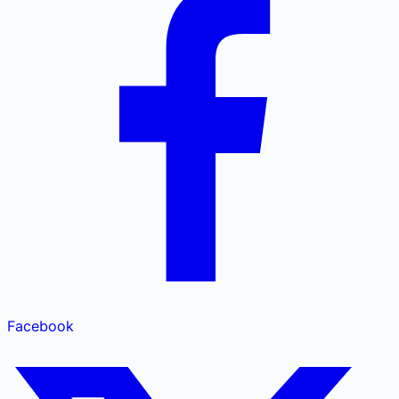
Facebook