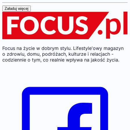
Załaduj więcej
Focus na życie w dobrym stylu.
Lifestyle'owy magazyn
o zdrowiu, domu, podróżach, kulturze i relacjach -
codziennie o tym, co realnie wpływa na jakość życia.