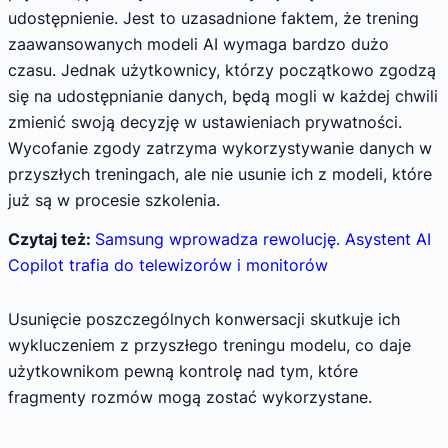
udostępnienie. Jest to uzasadnione faktem, że trening
zaawansowanych modeli AI wymaga bardzo dużo
czasu. Jednak użytkownicy, którzy początkowo zgodzą
się na udostępnianie danych, będą mogli w każdej chwili
zmienić swoją decyzję w ustawieniach prywatności.
Wycofanie zgody zatrzyma wykorzystywanie danych w
przyszłych treningach, ale nie usunie ich z modeli, które
już są w procesie szkolenia.
Czytaj też:
Samsung wprowadza rewolucję. Asystent AI
Copilot trafia do telewizorów i monitorów
Usunięcie poszczególnych konwersacji skutkuje ich
wykluczeniem z przyszłego treningu modelu, co daje
użytkownikom pewną kontrolę nad tym, które
fragmenty rozmów mogą zostać wykorzystane.