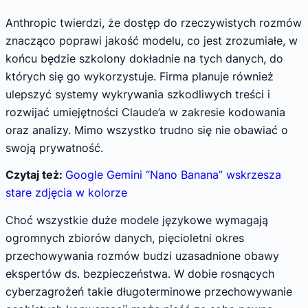
Anthropic twierdzi, że dostęp do rzeczywistych rozmów
znacząco poprawi jakość modelu, co jest zrozumiałe, w
końcu będzie szkolony dokładnie na tych danych, do
których się go wykorzystuje. Firma planuje również
ulepszyć systemy wykrywania szkodliwych treści i
rozwijać umiejętności Claude’a w zakresie kodowania
oraz analizy. Mimo wszystko trudno się nie obawiać o
swoją prywatność.
Czytaj też:
Google Gemini “Nano Banana” wskrzesza
stare zdjęcia w kolorze
Choć wszystkie duże modele językowe wymagają
ogromnych zbiorów danych, pięcioletni okres
przechowywania rozmów budzi uzasadnione obawy
ekspertów ds. bezpieczeństwa. W dobie rosnących
cyberzagrożeń takie długoterminowe przechowywanie