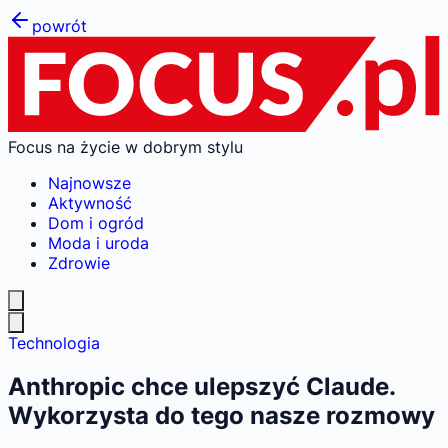
powrót
Focus na życie w dobrym stylu
Najnowsze
Aktywność
Dom i ogród
Moda i uroda
Zdrowie
Technologia
Anthropic chce ulepszyć Claude.
Wykorzysta do tego nasze rozmowy