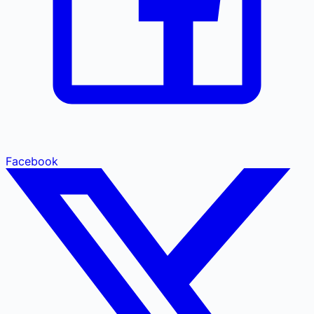
Facebook