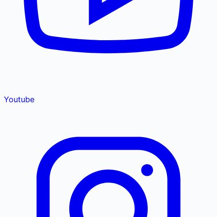
Youtube