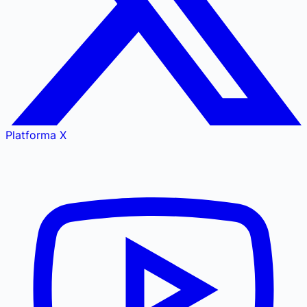
Platforma X