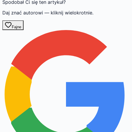
Spodobał Ci się ten artykuł?
Daj znać autorowi — kliknij wielokrotnie.
Fajne