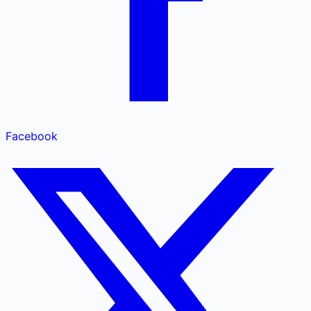
Facebook