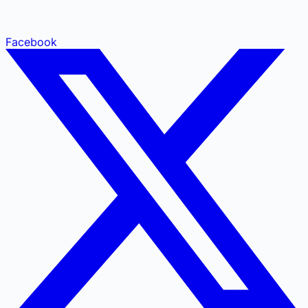
Facebook