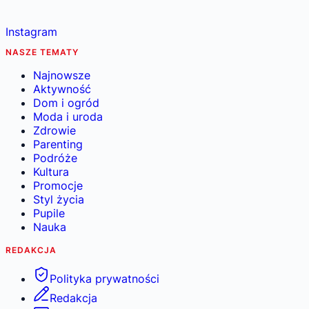
Instagram
NASZE TEMATY
Najnowsze
Aktywność
Dom i ogród
Moda i uroda
Zdrowie
Parenting
Podróże
Kultura
Promocje
Styl życia
Pupile
Nauka
REDAKCJA
Polityka prywatności
Redakcja