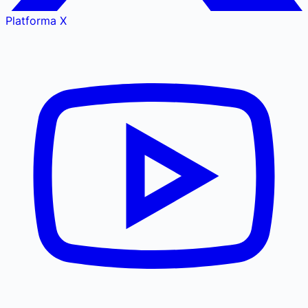
Platforma X