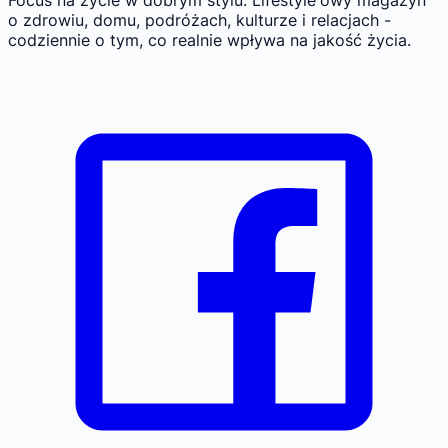
o zdrowiu, domu, podróżach, kulturze i relacjach -
codziennie o tym, co realnie wpływa na jakość życia.