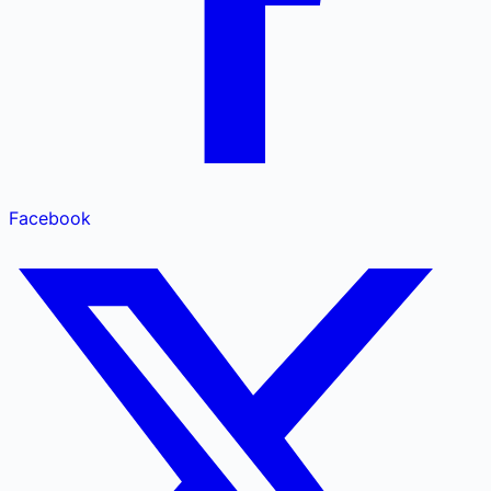
Facebook