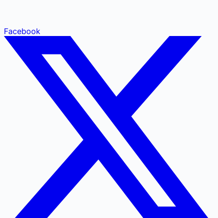
Facebook