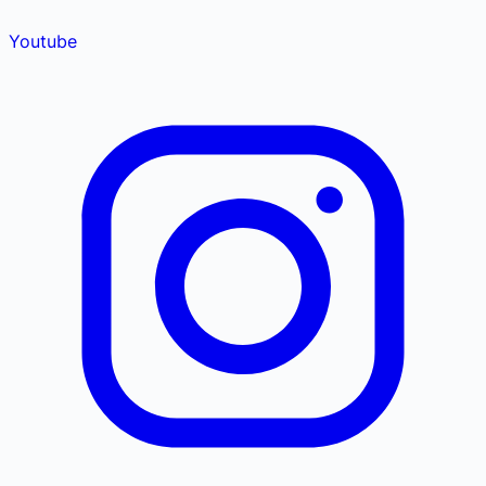
Youtube