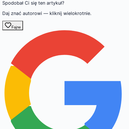
Spodobał Ci się ten artykuł?
Daj znać autorowi — kliknij wielokrotnie.
Fajne