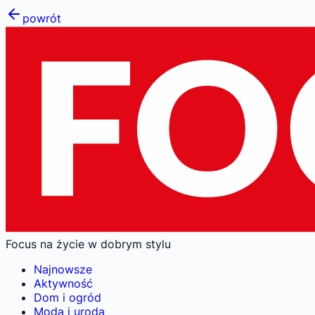
powrót
Focus na życie w dobrym stylu
Najnowsze
Aktywność
Dom i ogród
Moda i uroda