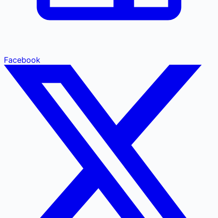
Facebook