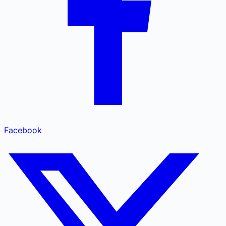
Facebook