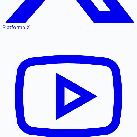
Platforma X