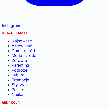
Instagram
NASZE TEMATY
Najnowsze
Aktywność
Dom i ogród
Moda i uroda
Zdrowie
Parenting
Podróże
Kultura
Promocje
Styl życia
Pupile
Nauka
REDAKCJA