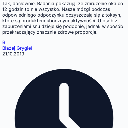
Tak, dosłownie. Badania pokazują, że zmrużenie oka co
12 godzin to nie wszystko. Nasze mózgi podczas
odpowiedniego odpoczynku oczyszczają się z toksyn,
które są produktem ubocznym aktywności. U osób z
zaburzeniami snu dzieje się podobnie, jednak w sposób
przekraczający znacznie zdrowe proporcje.
B
Błażej Grygiel
21.10.2019
·