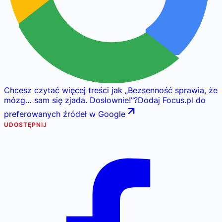
Chcesz czytać więcej treści jak
„
Bezsenność sprawia, że
mózg… sam się zjada. Dosłownie!
"
?
Dodaj Focus.pl do
preferowanych źródeł w Google
UDOSTĘPNIJ