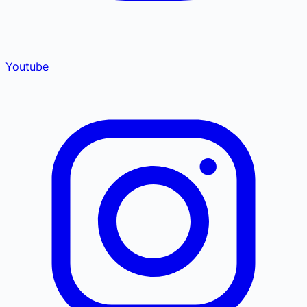
Youtube