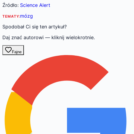
Źródło:
Science Alert
mózg
TEMATY:
Spodobał Ci się ten artykuł?
Daj znać autorowi — kliknij wielokrotnie.
Fajne