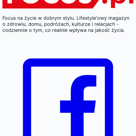
Focus na życie w dobrym stylu.
Lifestyle'owy magazyn
o zdrowiu, domu, podróżach, kulturze i relacjach -
codziennie o tym, co realnie wpływa na jakość życia.