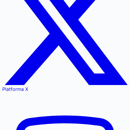
Platforma X