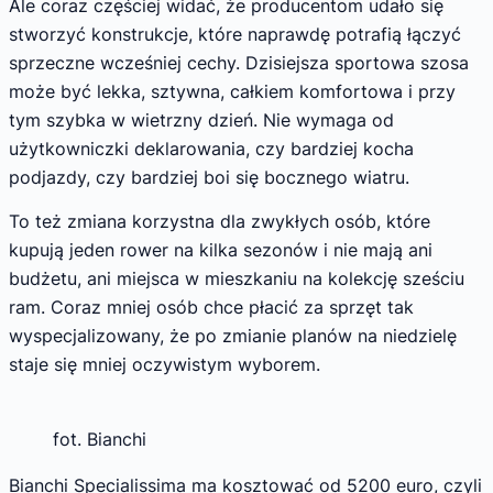
Ale coraz częściej widać, że producentom udało się
stworzyć konstrukcje, które naprawdę potrafią łączyć
sprzeczne wcześniej cechy. Dzisiejsza sportowa szosa
może być lekka, sztywna, całkiem komfortowa i przy
tym szybka w wietrzny dzień. Nie wymaga od
użytkowniczki deklarowania, czy bardziej kocha
podjazdy, czy bardziej boi się bocznego wiatru.
To też zmiana korzystna dla zwykłych osób, które
kupują jeden rower na kilka sezonów i nie mają ani
budżetu, ani miejsca w mieszkaniu na kolekcję sześciu
ram. Coraz mniej osób chce płacić za sprzęt tak
wyspecjalizowany, że po zmianie planów na niedzielę
staje się mniej oczywistym wyborem.
fot. Bianchi
Bianchi Specialissima ma kosztować od 5200 euro, czyli