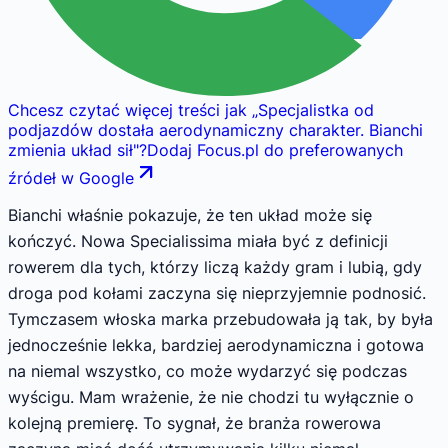
Chcesz czytać więcej treści jak
„
Specjalistka od
podjazdów dostała aerodynamiczny charakter. Bianchi
zmienia układ sił
"
?
Dodaj Focus.pl do preferowanych
źródeł w Google
Bianchi właśnie pokazuje, że ten układ może się
kończyć. Nowa Specialissima miała być z definicji
rowerem dla tych, którzy liczą każdy gram i lubią, gdy
droga pod kołami zaczyna się nieprzyjemnie podnosić.
Tymczasem włoska marka przebudowała ją tak, by była
jednocześnie lekka, bardziej aerodynamiczna i gotowa
na niemal wszystko, co może wydarzyć się podczas
wyścigu. Mam wrażenie, że nie chodzi tu wyłącznie o
kolejną premierę. To sygnał, że branża rowerowa