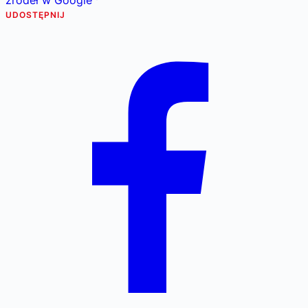
UDOSTĘPNIJ