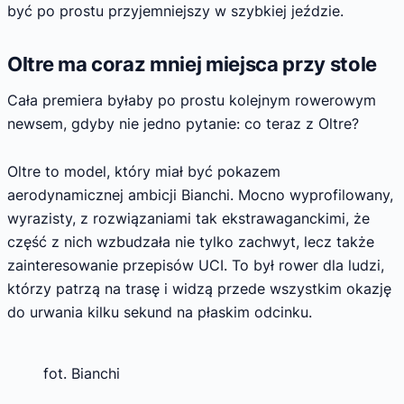
być po prostu przyjemniejszy w szybkiej jeździe.
Oltre ma coraz mniej miejsca przy stole
Cała premiera byłaby po prostu kolejnym rowerowym
newsem, gdyby nie jedno pytanie: co teraz z Oltre?
Oltre to model, który miał być pokazem
aerodynamicznej ambicji Bianchi. Mocno wyprofilowany,
wyrazisty, z rozwiązaniami tak ekstrawaganckimi, że
część z nich wzbudzała nie tylko zachwyt, lecz także
zainteresowanie przepisów UCI. To był rower dla ludzi,
którzy patrzą na trasę i widzą przede wszystkim okazję
do urwania kilku sekund na płaskim odcinku.
fot. Bianchi