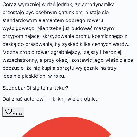
Coraz wyraźniej widać jednak, że aerodynamika
przestaje być osobnym gatunkiem, a staje się
standardowym elementem dobrego roweru
wyścigowego. Nie trzeba już budować maszyny
przypominającej skrzyżowanie promu kosmicznego z
deską do prasowania, by zyskać kilka cennych watów.
Można zrobić rower zgrabniejszy, lżejszy i bardziej
wszechstronny, a przy okazji zostawić jego właścicielce
poczucie, że nie kupiła sprzętu wyłącznie na trzy
idealnie płaskie dni w roku.
Spodobał Ci się ten artykuł?
Daj znać autorowi — kliknij wielokrotnie.
Fajne