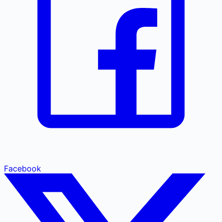
Facebook