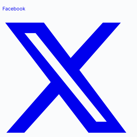
Facebook