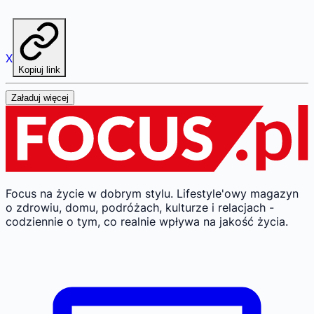
X
Kopiuj link
Załaduj więcej
Focus na życie w dobrym stylu.
Lifestyle'owy magazyn
o zdrowiu, domu, podróżach, kulturze i relacjach -
codziennie o tym, co realnie wpływa na jakość życia.