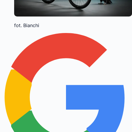
fot. Bianchi