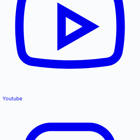
Youtube