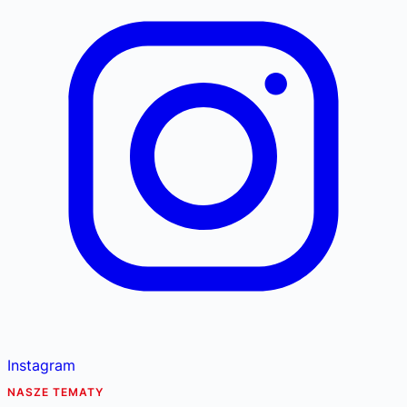
Instagram
NASZE TEMATY