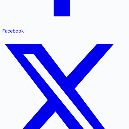
Facebook