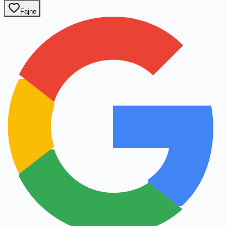
Fajne