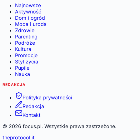
Najnowsze
Aktywność
Dom i ogród
Moda i uroda
Zdrowie
Parenting
Podróże
Kultura
Promocje
Styl życia
Pupile
Nauka
REDAKCJA
Polityka prywatności
Redakcja
Kontakt
©
2026
focus.pl. Wszystkie prawa zastrzeżone.
theprotocol.it