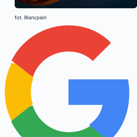
fot. Blancpain