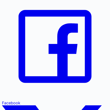
Facebook