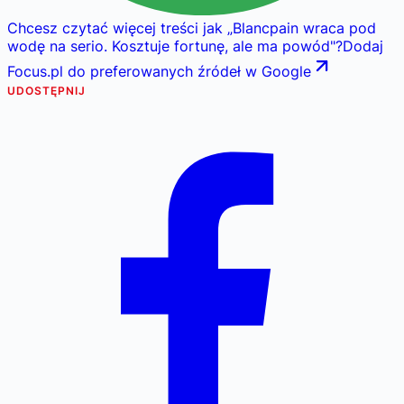
Chcesz czytać więcej treści jak
„
Blancpain wraca pod
wodę na serio. Kosztuje fortunę, ale ma powód
"
?
Dodaj
Focus.pl do preferowanych źródeł w Google
UDOSTĘPNIJ