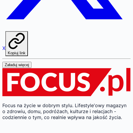
X
Kopiuj link
Załaduj więcej
Focus na życie w dobrym stylu.
Lifestyle'owy magazyn
o zdrowiu, domu, podróżach, kulturze i relacjach -
codziennie o tym, co realnie wpływa na jakość życia.