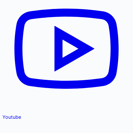
Youtube