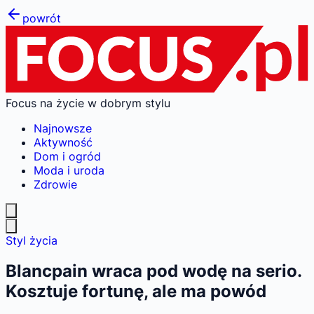
powrót
Focus na życie w dobrym stylu
Najnowsze
Aktywność
Dom i ogród
Moda i uroda
Zdrowie
Styl życia
Blancpain wraca pod wodę na serio.
Kosztuje fortunę, ale ma powód