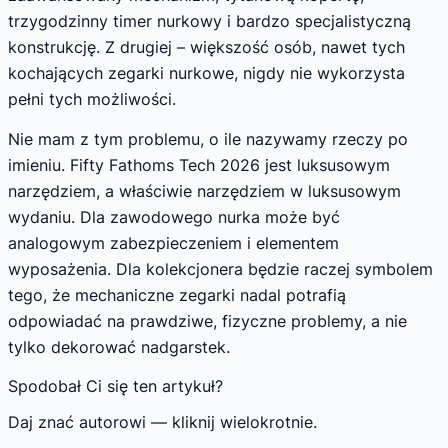
trzygodzinny timer nurkowy i bardzo specjalistyczną
konstrukcję. Z drugiej – większość osób, nawet tych
kochających zegarki nurkowe, nigdy nie wykorzysta
pełni tych możliwości.
Nie mam z tym problemu, o ile nazywamy rzeczy po
imieniu. Fifty Fathoms Tech 2026 jest luksusowym
narzędziem, a właściwie narzędziem w luksusowym
wydaniu. Dla zawodowego nurka może być
analogowym zabezpieczeniem i elementem
wyposażenia. Dla kolekcjonera będzie raczej symbolem
tego, że mechaniczne zegarki nadal potrafią
odpowiadać na prawdziwe, fizyczne problemy, a nie
tylko dekorować nadgarstek.
Spodobał Ci się ten artykuł?
Daj znać autorowi — kliknij wielokrotnie.