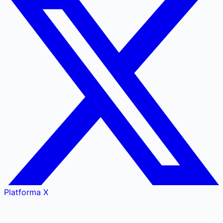
Platforma X