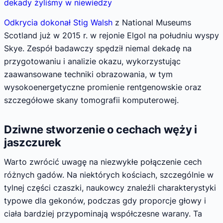
dekady żyliśmy w niewiedzy
Odkrycia dokonał Stig Walsh
z National Museums
Scotland już w 2015 r. w rejonie Elgol na południu wyspy
Skye. Zespół badawczy spędził niemal dekadę na
przygotowaniu i analizie okazu, wykorzystując
zaawansowane techniki obrazowania, w tym
wysokoenergetyczne promienie rentgenowskie oraz
szczegółowe skany tomografii komputerowej.
Dziwne stworzenie o cechach węży i
jaszczurek
Warto zwrócić uwagę na niezwykłe połączenie cech
różnych gadów. Na niektórych kościach, szczególnie w
tylnej części czaszki, naukowcy znaleźli charakterystyki
typowe dla gekonów, podczas gdy proporcje głowy i
ciała bardziej przypominają współczesne warany. Ta