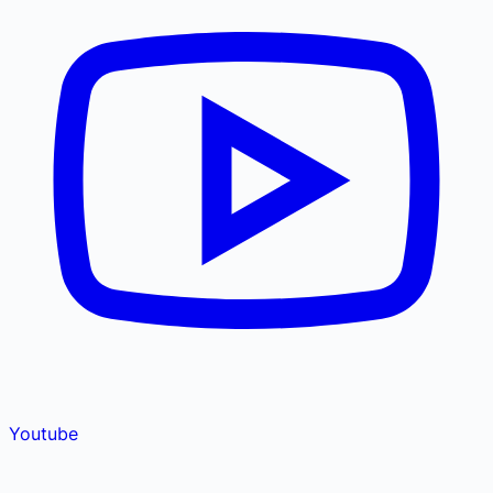
Youtube