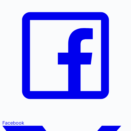
Facebook