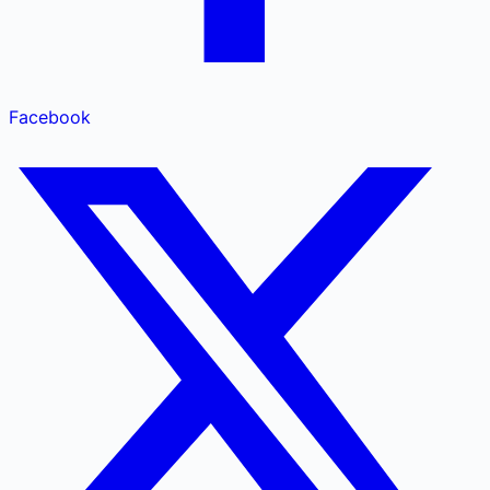
Facebook