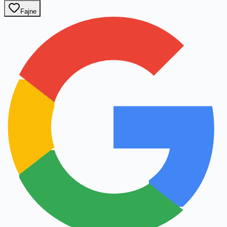
Fajne