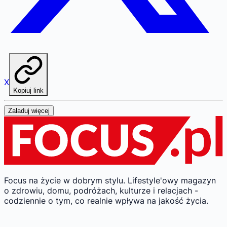
X
Kopiuj link
Załaduj więcej
Focus na życie w dobrym stylu.
Lifestyle'owy magazyn
o zdrowiu, domu, podróżach, kulturze i relacjach -
codziennie o tym, co realnie wpływa na jakość życia.