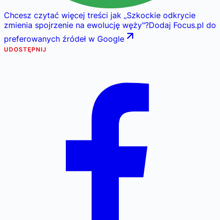
Chcesz czytać więcej treści jak
„
Szkockie odkrycie
zmienia spojrzenie na ewolucję węży
"
?
Dodaj Focus.pl do
preferowanych źródeł w Google
UDOSTĘPNIJ