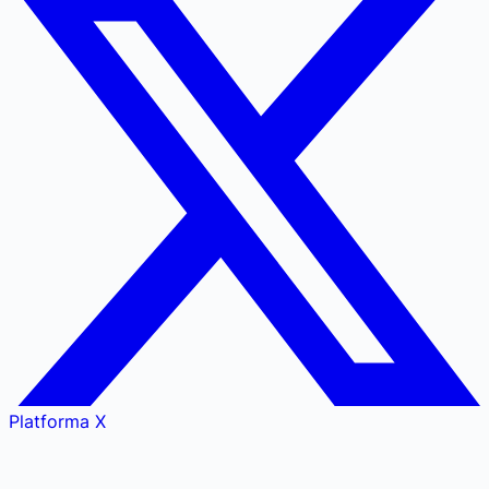
Platforma X