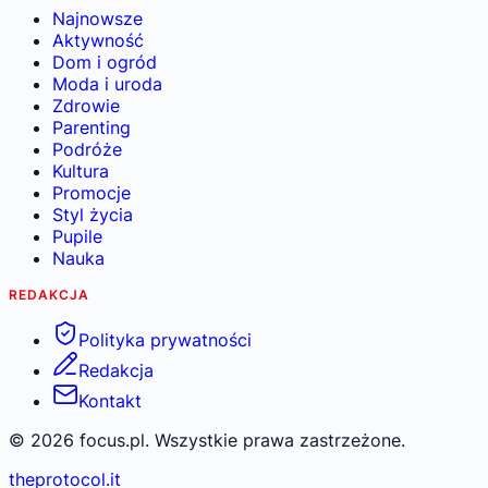
Najnowsze
Aktywność
Dom i ogród
Moda i uroda
Zdrowie
Parenting
Podróże
Kultura
Promocje
Styl życia
Pupile
Nauka
REDAKCJA
Polityka prywatności
Redakcja
Kontakt
©
2026
focus.pl. Wszystkie prawa zastrzeżone.
theprotocol.it