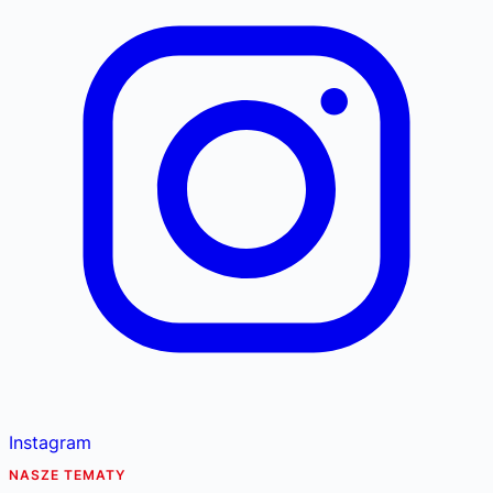
Instagram
NASZE TEMATY