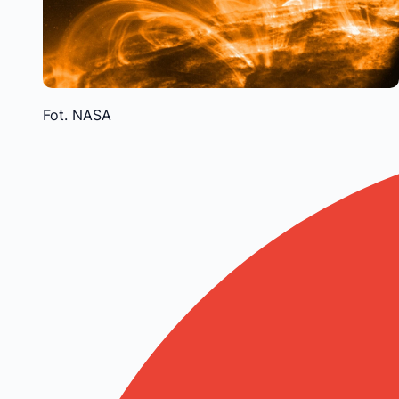
Fot. NASA