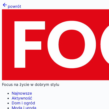
powrót
Focus na życie w dobrym stylu
Najnowsze
Aktywność
Dom i ogród
Moda i uroda